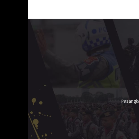
Pasangka