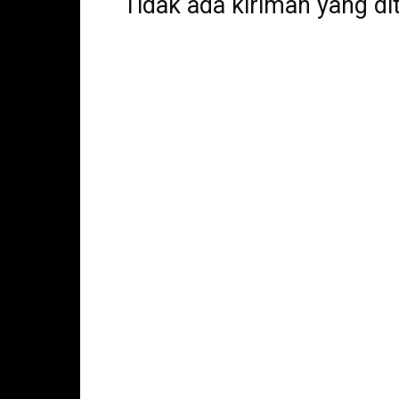
Tidak ada kiriman yang di