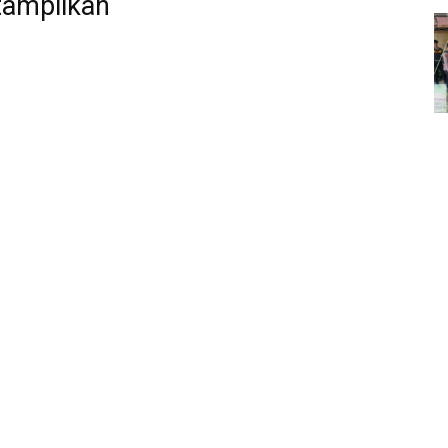
tampilkan