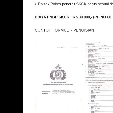
• Polsek/Polres penerbit SKCK harus sesuai 
BIAYA PNBP SKCK : Rp.30.000,- (PP NO 60
CONTOH FORMULIR PENGISIAN