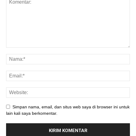
Simpan nama, email, dan situs web saya di browser ini untuk
lain kali saya berkomentar.