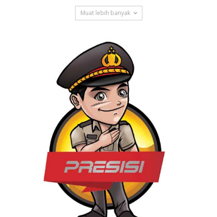
Muat lebih banyak