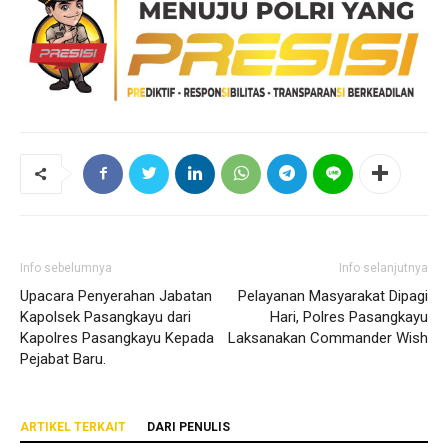
Info sebelumnya
Info selanjutnya
Upacara Penyerahan Jabatan
Pelayanan Masyarakat Dipagi
Kapolsek Pasangkayu dari
Hari, Polres Pasangkayu
Kapolres Pasangkayu Kepada
Laksanakan Commander Wish
Pejabat Baru.
ARTIKEL TERKAIT
DARI PENULIS