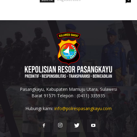
Pasangkayu, Kabupaten Mamuju Utara, Sulawesi
Barat 91571 Telepon : (0411) 335935
Hubungi kami:
info@polrespasangkayu.com