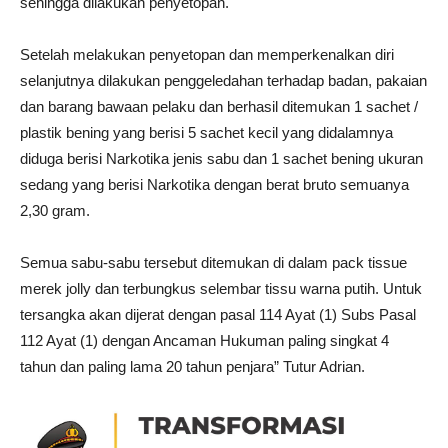
sehingga dilakukan penyetopan.
Setelah melakukan penyetopan dan memperkenalkan diri
selanjutnya dilakukan penggeledahan terhadap badan, pakaian
dan barang bawaan pelaku dan berhasil ditemukan 1 sachet /
plastik bening yang berisi 5 sachet kecil yang didalamnya
diduga berisi Narkotika jenis sabu dan 1 sachet bening ukuran
sedang yang berisi Narkotika dengan berat bruto semuanya
2,30 gram.
Semua sabu-sabu tersebut ditemukan di dalam pack tissue
merek jolly dan terbungkus selembar tissu warna putih. Untuk
tersangka akan dijerat dengan pasal 114 Ayat (1) Subs Pasal
112 Ayat (1) dengan Ancaman Hukuman paling singkat 4
tahun dan paling lama 20 tahun penjara” Tutur Adrian.