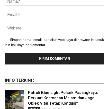
Simpan nama, email, dan situs web saya di browser ini untuk
lain kali saya berkomentar.
INFO TERKINI :
Patroli Blue Light Polsek Pasangkayu,
Perkuat Keamanan Malam dan Jaga
Objek Vital Tetap Kondusif
4 Agustus 2026
BERITA