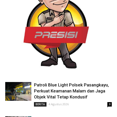
Patroli Blue Light Polsek Pasangkayu,
Perkuat Keamanan Malam dan Jaga
Objek Vital Tetap Kondusif
4 Agustus 2026
BERITA
0