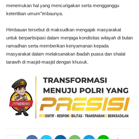
menemukan hal yang mencurigakan serta mengganggu
ketertiban umum”imbaunya.
Himbauan tersebut di maksudkan mengajak masyarakat
untuk berpartisipasi dalam menjaga kondisitas wilayah di bulan
ramadhan serta memberikan kenyamanan kepada
masyarakat dalam melaksanakan ibadah puasa dan shalat
tarawih di masjid-masjid dengan khusuk.