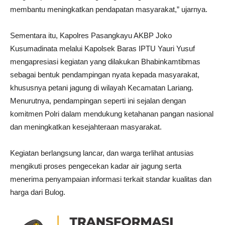
membantu meningkatkan pendapatan masyarakat,” ujarnya.
Sementara itu, Kapolres Pasangkayu AKBP Joko
Kusumadinata melalui Kapolsek Baras IPTU Yauri Yusuf
mengapresiasi kegiatan yang dilakukan Bhabinkamtibmas
sebagai bentuk pendampingan nyata kepada masyarakat,
khususnya petani jagung di wilayah Kecamatan Lariang.
Menurutnya, pendampingan seperti ini sejalan dengan
komitmen Polri dalam mendukung ketahanan pangan nasional
dan meningkatkan kesejahteraan masyarakat.
Kegiatan berlangsung lancar, dan warga terlihat antusias
mengikuti proses pengecekan kadar air jagung serta
menerima penyampaian informasi terkait standar kualitas dan
harga dari Bulog.