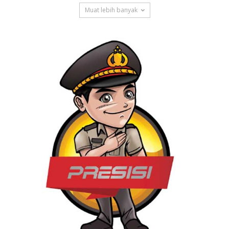
Muat lebih banyak