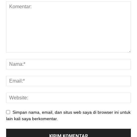
Simpan nama, email, dan situs web saya di browser ini untuk
lain kali saya berkomentar.