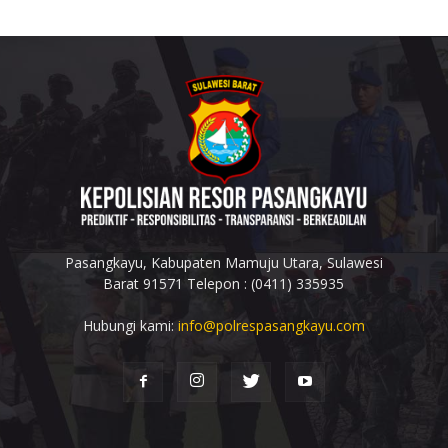
Pasangkayu, Kabupaten Mamuju Utara, Sulawesi
Barat 91571 Telepon : (0411) 335935
Hubungi kami:
info@polrespasangkayu.com