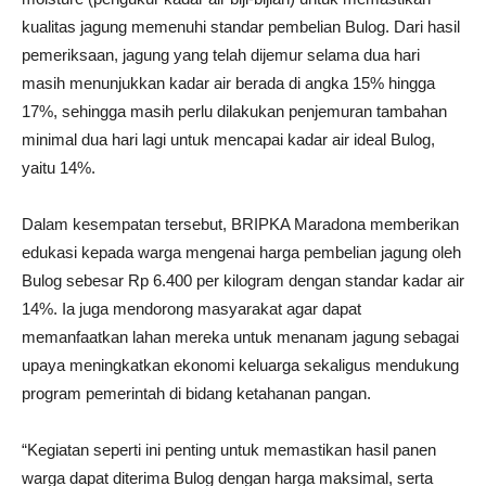
kualitas jagung memenuhi standar pembelian Bulog. Dari hasil
pemeriksaan, jagung yang telah dijemur selama dua hari
masih menunjukkan kadar air berada di angka 15% hingga
17%, sehingga masih perlu dilakukan penjemuran tambahan
minimal dua hari lagi untuk mencapai kadar air ideal Bulog,
yaitu 14%.
Dalam kesempatan tersebut, BRIPKA Maradona memberikan
edukasi kepada warga mengenai harga pembelian jagung oleh
Bulog sebesar Rp 6.400 per kilogram dengan standar kadar air
14%. Ia juga mendorong masyarakat agar dapat
memanfaatkan lahan mereka untuk menanam jagung sebagai
upaya meningkatkan ekonomi keluarga sekaligus mendukung
program pemerintah di bidang ketahanan pangan.
“Kegiatan seperti ini penting untuk memastikan hasil panen
warga dapat diterima Bulog dengan harga maksimal, serta