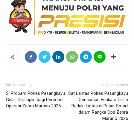
Info sebelumnya
Info selanjutnya
Si Propam Polres Pasangkayu
Sat Lantas Polres Pasangkayu
Gelar Gartibplin bagi Personel
Gencarkan Edukasi Tertib
Operasi Zebra Marano 2025
Berlalu Lintas di Pasar Smart
dalam Rangka Ops Zebra
Marano 2025