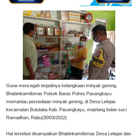
Guna mencegah terjadinya kelangkaan minyak goreng,
Bhabinkamtibmas Polsek Baras Polres Pasangkayu
memantau persediaan minyak goreng, di Desa Lelejae
kecamatan Bulutaba Kab. Pasangkayu, mejelang bulan suci
Ramadhan, Rabu(30/03/2022)
Hal tersebut disampaikan Bhabinkamtibmas Desa Lelejae dan