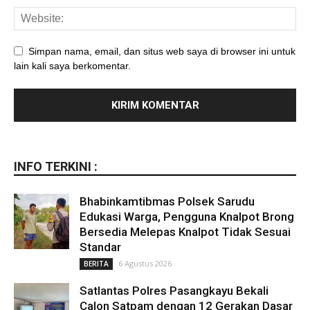
Simpan nama, email, dan situs web saya di browser ini untuk
lain kali saya berkomentar.
INFO TERKINI :
Bhabinkamtibmas Polsek Sarudu
Edukasi Warga, Pengguna Knalpot Brong
Bersedia Melepas Knalpot Tidak Sesuai
Standar
6 Agustus 2026
BERITA
Satlantas Polres Pasangkayu Bekali
Calon Satpam dengan 12 Gerakan Dasar