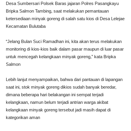
Desa Sumbersari Polsek Baras jajaran Polres Pasangkayu
Bripka Salmon Tambing, saat melakukan pemantauan
ketersediaan minyak goreng di salah satu kios di Desa Lelejae
Kecamatan Bulutaba
“Jelang Bulan Suci Ramadhan ini, kita akan terus melakukan
monitoring di kios-kios baik dalam pasar maupun di luar pasar
untuk mencegah kelangkaan minyak goreng,” kata Bripka
Salmon
Lebih lanjut menyampaikan, bahwa dari pantauan di lapangan
saat ini, stok minyak goreng dikios sudah banyak beredar,
dimana beberapa hari belakangan ini sempat terjadi
kelangkaan, namun belum terjadi antrian warga akibat
kelangkaan minyak goreng tersebut jadi masih dapat di
kategorikan aman