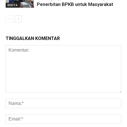
Penerbitan BPKB untuk Masyarakat
BERITA
TINGGALKAN KOMENTAR