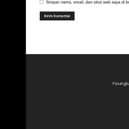
Simpan nama, email, dan situs web saya di br
Pasangka