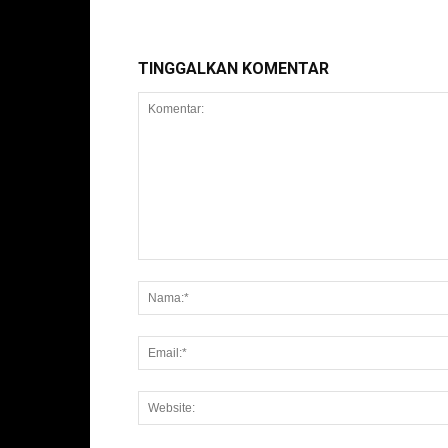
TINGGALKAN KOMENTAR