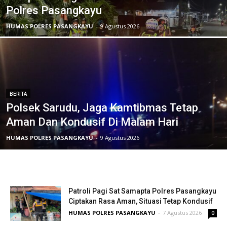
Polres Pasangkayu
HUMAS POLRES PASANGKAYU
-
9 Agustus 2026
BERITA
Polsek Sarudu, Jaga Kamtibmas Tetap
Aman Dan Kondusif Di Malam Hari
HUMAS POLRES PASANGKAYU
-
9 Agustus 2026
Patroli Pagi Sat Samapta Polres Pasangkayu
Ciptakan Rasa Aman, Situasi Tetap Kondusif
HUMAS POLRES PASANGKAYU
-
7 Agustus 2026
0