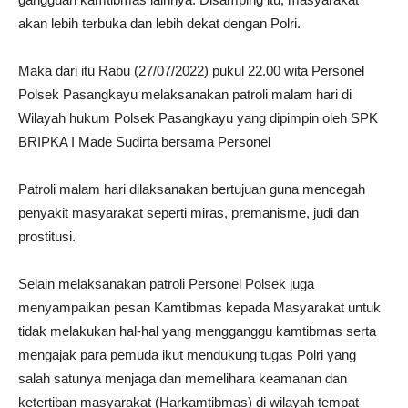
akan lebih terbuka dan lebih dekat dengan Polri.
Maka dari itu Rabu (27/07/2022) pukul 22.00 wita Personel
Polsek Pasangkayu melaksanakan patroli malam hari di
Wilayah hukum Polsek Pasangkayu yang dipimpin oleh SPK
BRIPKA I Made Sudirta bersama Personel
Patroli malam hari dilaksanakan bertujuan guna mencegah
penyakit masyarakat seperti miras, premanisme, judi dan
prostitusi.
Selain melaksanakan patroli Personel Polsek juga
menyampaikan pesan Kamtibmas kepada Masyarakat untuk
tidak melakukan hal-hal yang mengganggu kamtibmas serta
mengajak para pemuda ikut mendukung tugas Polri yang
salah satunya menjaga dan memelihara keamanan dan
ketertiban masyarakat (Harkamtibmas) di wilayah tempat