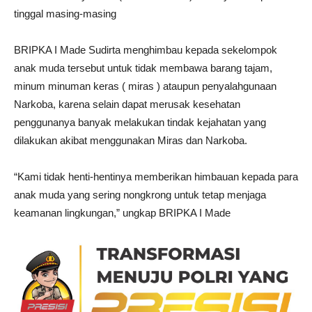
tinggal masing-masing
BRIPKA I Made Sudirta menghimbau kepada sekelompok
anak muda tersebut untuk tidak membawa barang tajam,
minum minuman keras ( miras ) ataupun penyalahgunaan
Narkoba, karena selain dapat merusak kesehatan
penggunanya banyak melakukan tindak kejahatan yang
dilakukan akibat menggunakan Miras dan Narkoba.
“Kami tidak henti-hentinya memberikan himbauan kepada para
anak muda yang sering nongkrong untuk tetap menjaga
keamanan lingkungan,” ungkap BRIPKA I Made