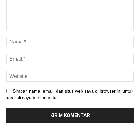
Simpan nama, email, dan situs web saya di browser ini untuk
lain kali saya berkomentar.