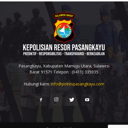
Pasangkayu, Kabupaten Mamuju Utara, Sulawesi
Barat 91571 Telepon : (0411) 335935
Hubungi kami:
info@polrespasangkayu.com