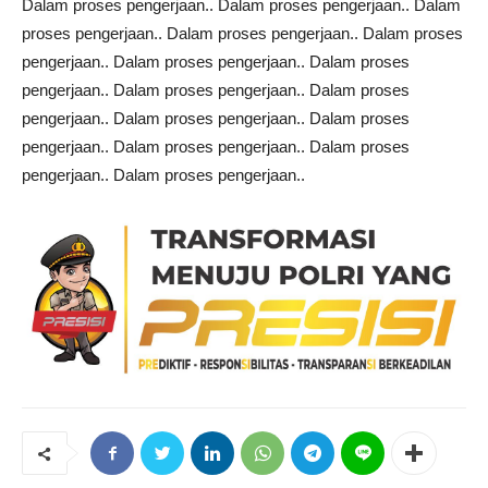
Dalam proses pengerjaan.. Dalam proses pengerjaan.. Dalam
proses pengerjaan.. Dalam proses pengerjaan.. Dalam proses
pengerjaan.. Dalam proses pengerjaan.. Dalam proses
pengerjaan.. Dalam proses pengerjaan.. Dalam proses
pengerjaan.. Dalam proses pengerjaan.. Dalam proses
pengerjaan.. Dalam proses pengerjaan.. Dalam proses
pengerjaan.. Dalam proses pengerjaan..