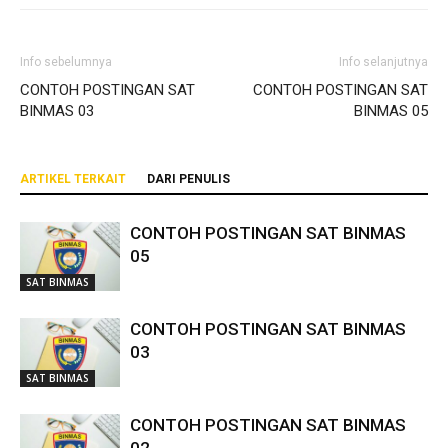
Info sebelumnya
Info selanjutnya
CONTOH POSTINGAN SAT
CONTOH POSTINGAN SAT
BINMAS 03
BINMAS 05
ARTIKEL TERKAIT
DARI PENULIS
CONTOH POSTINGAN SAT BINMAS
05
SAT BINMAS
CONTOH POSTINGAN SAT BINMAS
03
SAT BINMAS
CONTOH POSTINGAN SAT BINMAS
02