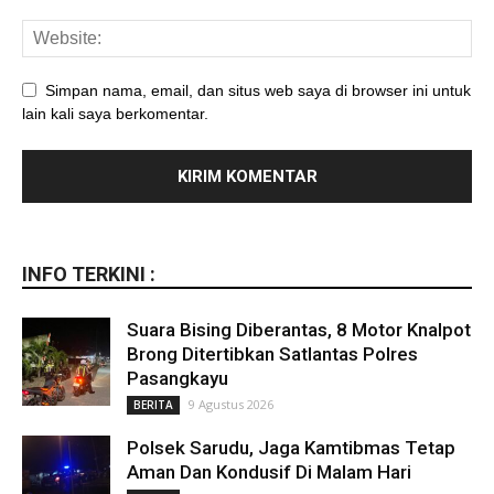
Simpan nama, email, dan situs web saya di browser ini untuk
lain kali saya berkomentar.
INFO TERKINI :
Suara Bising Diberantas, 8 Motor Knalpot
Brong Ditertibkan Satlantas Polres
Pasangkayu
9 Agustus 2026
BERITA
Polsek Sarudu, Jaga Kamtibmas Tetap
Aman Dan Kondusif Di Malam Hari