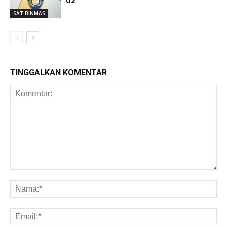
SAT BINMAS
TINGGALKAN KOMENTAR