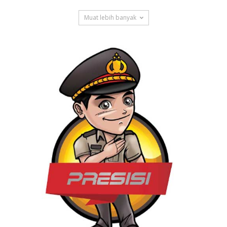
Muat lebih banyak