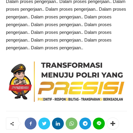
Dalam proses pengerjaan.. Dalam proses pengerjaan.. Dalam
proses pengerjaan.. Dalam proses pengerjaan.. Dalam proses
pengerjaan.. Dalam proses pengerjaan.. Dalam proses
pengerjaan.. Dalam proses pengerjaan.. Dalam proses
pengerjaan.. Dalam proses pengerjaan.. Dalam proses
pengerjaan.. Dalam proses pengerjaan.. Dalam proses
pengerjaan.. Dalam proses pengerjaan..