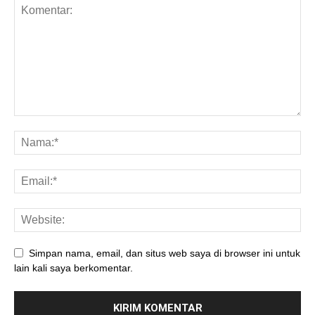
Simpan nama, email, dan situs web saya di browser ini untuk
lain kali saya berkomentar.