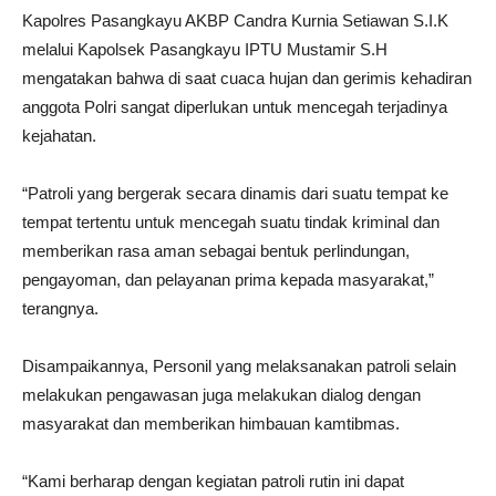
Kapolres Pasangkayu AKBP Candra Kurnia Setiawan S.I.K
melalui Kapolsek Pasangkayu IPTU Mustamir S.H
mengatakan bahwa di saat cuaca hujan dan gerimis kehadiran
anggota Polri sangat diperlukan untuk mencegah terjadinya
kejahatan.
“Patroli yang bergerak secara dinamis dari suatu tempat ke
tempat tertentu untuk mencegah suatu tindak kriminal dan
memberikan rasa aman sebagai bentuk perlindungan,
pengayoman, dan pelayanan prima kepada masyarakat,”
terangnya.
Disampaikannya, Personil yang melaksanakan patroli selain
melakukan pengawasan juga melakukan dialog dengan
masyarakat dan memberikan himbauan kamtibmas.
“Kami berharap dengan kegiatan patroli rutin ini dapat