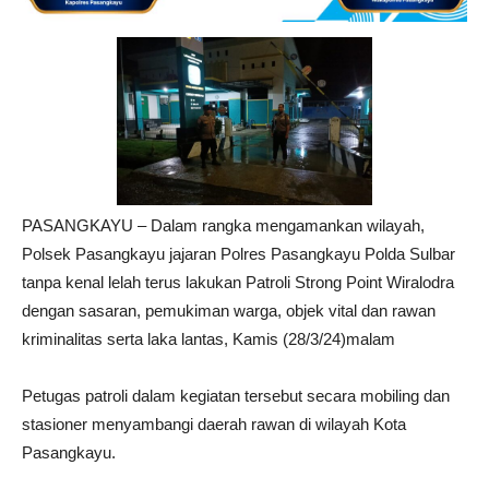
PASANGKAYU – Dalam rangka mengamankan wilayah,
Polsek Pasangkayu jajaran Polres Pasangkayu Polda Sulbar
tanpa kenal lelah terus lakukan Patroli Strong Point Wiralodra
dengan sasaran, pemukiman warga, objek vital dan rawan
kriminalitas serta laka lantas, Kamis (28/3/24)malam
Petugas patroli dalam kegiatan tersebut secara mobiling dan
stasioner menyambangi daerah rawan di wilayah Kota
Pasangkayu.