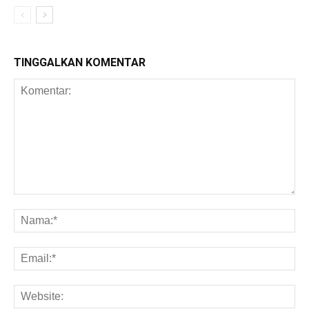
TINGGALKAN KOMENTAR