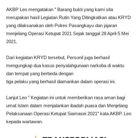
AKBP Leo mengatakan ” Barang bukti yang kami sita
merupakan hasil Legiatan Rutin Yang Ditingkatkan atau KRYD
yang dilaksanakan oleh Polres Pasangkayu dan jajaran
menjelang Operasi Ketupat 2021 Sejak tanggal 28 April-5 Mei
2021.
Dari kegiatan KRYD tersebut, Personil juga berhasil
mengungkap dua kasus penyalahgunaan narkoba di waktu
dan tempat yang berbeda dengan
tiga pelaku yang berhasil diamankan dalam operasi ini.
Lanjut Leo ” Kegiatan ini untuk memberikan rasa aman bagi
umat Islam dalam menjalankan ibadah puasa dan Menjelang
Pelaksanaan Operasi Ketupat Siamasei 2021″ kata AKBP. Leo
kepada wartawan.