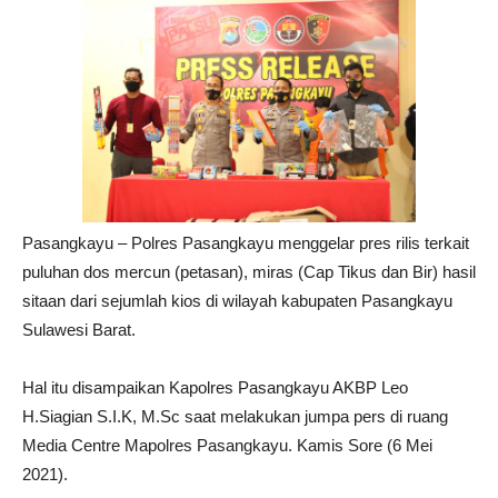
Pasangkayu – Polres Pasangkayu menggelar pres rilis terkait
puluhan dos mercun (petasan), miras (Cap Tikus dan Bir) hasil
sitaan dari sejumlah kios di wilayah kabupaten Pasangkayu
Sulawesi Barat.
Hal itu disampaikan Kapolres Pasangkayu AKBP Leo
H.Siagian S.I.K, M.Sc saat melakukan jumpa pers di ruang
Media Centre Mapolres Pasangkayu. Kamis Sore (6 Mei
2021).