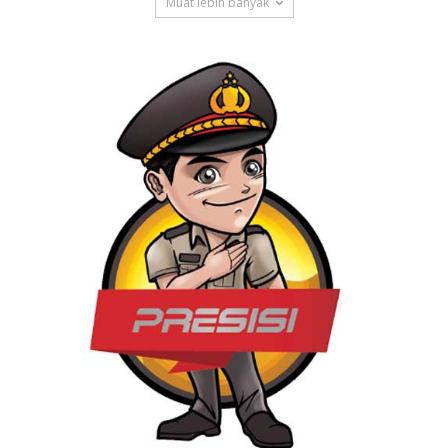
Muat lebih banyak