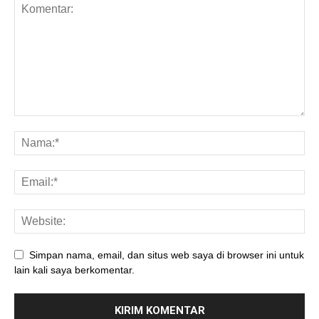
Simpan nama, email, dan situs web saya di browser ini untuk
lain kali saya berkomentar.