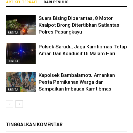
ARTIKEL TERKAIT
DARI PENULIS
Suara Bising Diberantas, 8 Motor
Knalpot Brong Ditertibkan Satlantas
Polres Pasangkayu
BERITA
Polsek Sarudu, Jaga Kamtibmas Tetap
Aman Dan Kondusif Di Malam Hari
BERITA
Kapolsek Bambalamotu Amankan
Pesta Pernikahan Warga dan
Sampaikan Imbauan Kamtibmas
BERITA
TINGGALKAN KOMENTAR