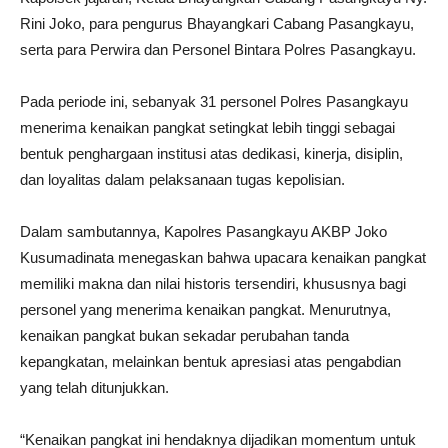
Rini Joko, para pengurus Bhayangkari Cabang Pasangkayu,
serta para Perwira dan Personel Bintara Polres Pasangkayu.
Pada periode ini, sebanyak 31 personel Polres Pasangkayu
menerima kenaikan pangkat setingkat lebih tinggi sebagai
bentuk penghargaan institusi atas dedikasi, kinerja, disiplin,
dan loyalitas dalam pelaksanaan tugas kepolisian.
Dalam sambutannya, Kapolres Pasangkayu AKBP Joko
Kusumadinata menegaskan bahwa upacara kenaikan pangkat
memiliki makna dan nilai historis tersendiri, khususnya bagi
personel yang menerima kenaikan pangkat. Menurutnya,
kenaikan pangkat bukan sekadar perubahan tanda
kepangkatan, melainkan bentuk apresiasi atas pengabdian
yang telah ditunjukkan.
“Kenaikan pangkat ini hendaknya dijadikan momentum untuk