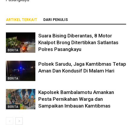
ARTIKEL TERKAIT
DARI PENULIS
Suara Bising Diberantas, 8 Motor
Knalpot Brong Ditertibkan Satlantas
Polres Pasangkayu
BERITA
Polsek Sarudu, Jaga Kamtibmas Tetap
Aman Dan Kondusif Di Malam Hari
BERITA
Kapolsek Bambalamotu Amankan
Pesta Pernikahan Warga dan
Sampaikan Imbauan Kamtibmas
BERITA