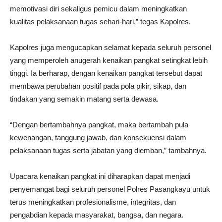
memotivasi diri sekaligus pemicu dalam meningkatkan
kualitas pelaksanaan tugas sehari-hari,” tegas Kapolres.
Kapolres juga mengucapkan selamat kepada seluruh personel
yang memperoleh anugerah kenaikan pangkat setingkat lebih
tinggi. Ia berharap, dengan kenaikan pangkat tersebut dapat
membawa perubahan positif pada pola pikir, sikap, dan
tindakan yang semakin matang serta dewasa.
“Dengan bertambahnya pangkat, maka bertambah pula
kewenangan, tanggung jawab, dan konsekuensi dalam
pelaksanaan tugas serta jabatan yang diemban,” tambahnya.
Upacara kenaikan pangkat ini diharapkan dapat menjadi
penyemangat bagi seluruh personel Polres Pasangkayu untuk
terus meningkatkan profesionalisme, integritas, dan
pengabdian kepada masyarakat, bangsa, dan negara.