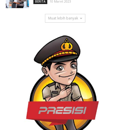
10 Maret 2023
BERITA
Muat lebih banyak