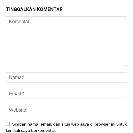
TINGGALKAN KOMENTAR
Simpan nama, email, dan situs web saya di browser ini untuk
lain kali saya berkomentar.