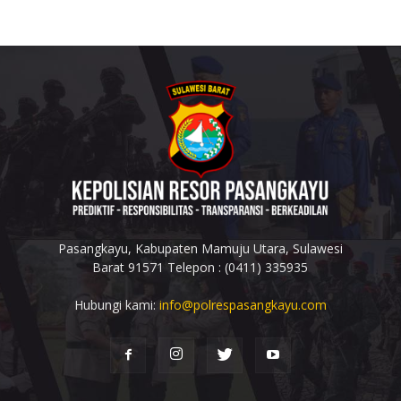
Pasangkayu, Kabupaten Mamuju Utara, Sulawesi
Barat 91571 Telepon : (0411) 335935
Hubungi kami:
info@polrespasangkayu.com