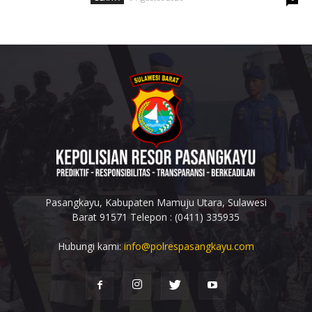
Pasangkayu, Kabupaten Mamuju Utara, Sulawesi
Barat 91571 Telepon : (0411) 335935
Hubungi kami:
info@polrespasangkayu.com