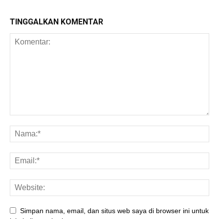
TINGGALKAN KOMENTAR
Simpan nama, email, dan situs web saya di browser ini untuk