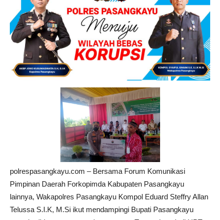
polrespasangkayu.com – Bersama Forum Komunikasi
Pimpinan Daerah Forkopimda Kabupaten Pasangkayu
lainnya, Wakapolres Pasangkayu Kompol Eduard Steffry Allan
Telussa S.I.K, M.Si ikut mendampingi Bupati Pasangkayu