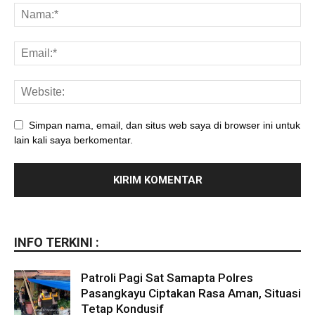
Simpan nama, email, dan situs web saya di browser ini untuk
lain kali saya berkomentar.
INFO TERKINI :
Patroli Pagi Sat Samapta Polres
Pasangkayu Ciptakan Rasa Aman, Situasi
Tetap Kondusif