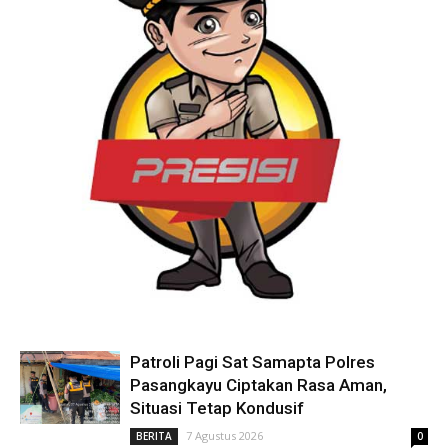
Patroli Pagi Sat Samapta Polres
Pasangkayu Ciptakan Rasa Aman,
Situasi Tetap Kondusif
7 Agustus 2026
BERITA
0