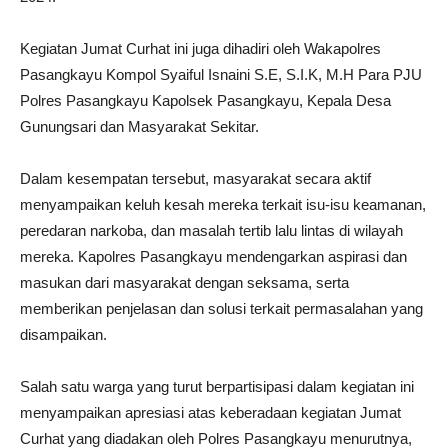
Kegiatan Jumat Curhat ini juga dihadiri oleh Wakapolres
Pasangkayu Kompol Syaiful Isnaini S.E, S.I.K, M.H Para PJU
Polres Pasangkayu Kapolsek Pasangkayu, Kepala Desa
Gunungsari dan Masyarakat Sekitar.
Dalam kesempatan tersebut, masyarakat secara aktif
menyampaikan keluh kesah mereka terkait isu-isu keamanan,
peredaran narkoba, dan masalah tertib lalu lintas di wilayah
mereka. Kapolres Pasangkayu mendengarkan aspirasi dan
masukan dari masyarakat dengan seksama, serta
memberikan penjelasan dan solusi terkait permasalahan yang
disampaikan.
Salah satu warga yang turut berpartisipasi dalam kegiatan ini
menyampaikan apresiasi atas keberadaan kegiatan Jumat
Curhat yang diadakan oleh Polres Pasangkayu menurutnya,