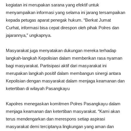
kegiatan ini merupakan sarana yang efektif untuk
menyampaikan informasi yang selama ini jarang tersampaikan
kepada petugas aparat penegak hukum. “Berkat Jumat
Curhat, informasi bisa cepat direspon oleh pihak Polres dan
jajarannya,” ungkapnya.
Masyarakat juga menyatakan dukungan mereka terhadap
langkah-langkah Kepolisian dalam memberikan rasa nyaman
bagi masyarakat. Partisipasi aktif dari masyarakat ini
merupakan langkah positif dalam membangun sinergi antara
Kepolisian dengan masyarakat dalam menjaga keamanan dan
ketertiban di wilayah Pasangkayu
Kapolres menegaskan komitmen Polres Pasangkayu dalam
menjaga keamanan dan ketertiban masyarakat. “Kami akan
terus mendengarkan dan merespons setiap aspirasi
masyarakat demi terciptanya lingkungan yang aman dan