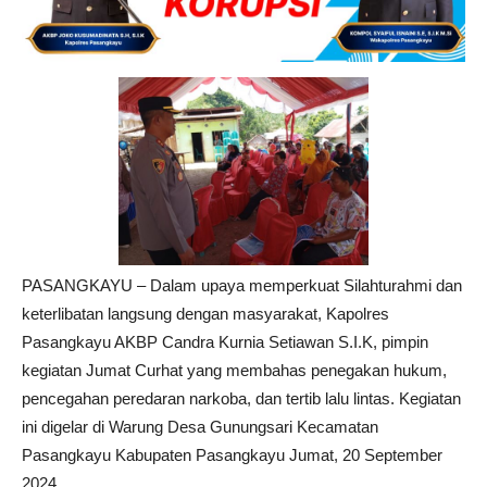
PASANGKAYU – Dalam upaya memperkuat Silahturahmi dan
keterlibatan langsung dengan masyarakat, Kapolres
Pasangkayu AKBP Candra Kurnia Setiawan S.I.K, pimpin
kegiatan Jumat Curhat yang membahas penegakan hukum,
pencegahan peredaran narkoba, dan tertib lalu lintas. Kegiatan
ini digelar di Warung Desa Gunungsari Kecamatan
Pasangkayu Kabupaten Pasangkayu Jumat, 20 September
2024.