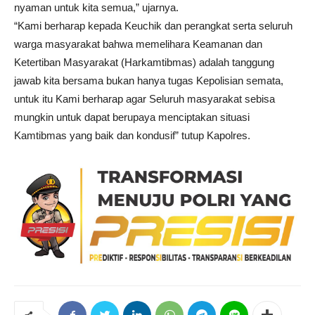
nyaman untuk kita semua,” ujarnya.
“Kami berharap kepada Keuchik dan perangkat serta seluruh
warga masyarakat bahwa memelihara Keamanan dan
Ketertiban Masyarakat (Harkamtibmas) adalah tanggung
jawab kita bersama bukan hanya tugas Kepolisian semata,
untuk itu Kami berharap agar Seluruh masyarakat sebisa
mungkin untuk dapat berupaya menciptakan situasi
Kamtibmas yang baik dan kondusif” tutup Kapolres.