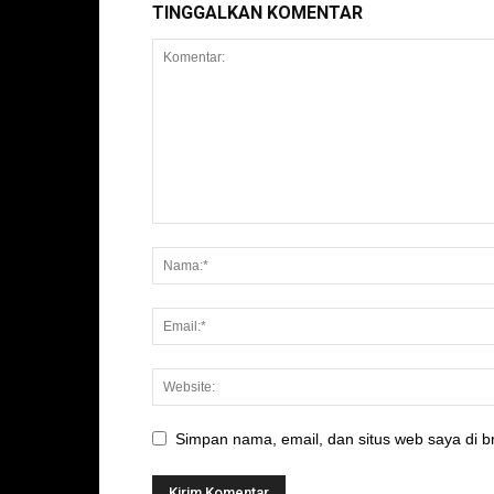
TINGGALKAN KOMENTAR
Simpan nama, email, dan situs web saya di br