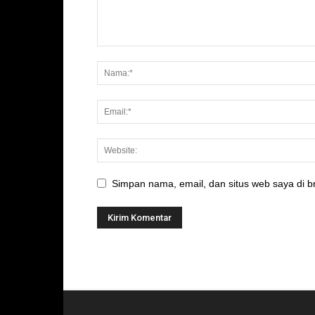
Simpan nama, email, dan situs web saya di br