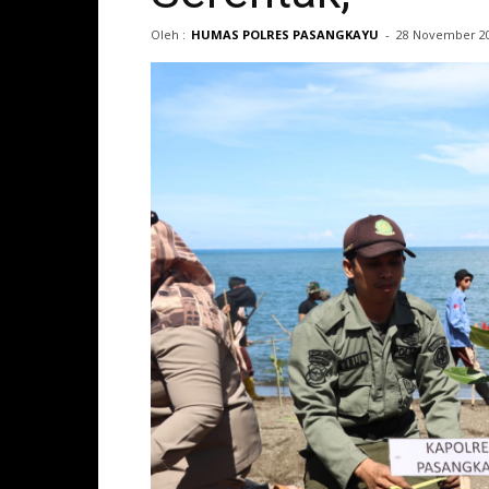
Oleh :
HUMAS POLRES PASANGKAYU
-
28 November 2