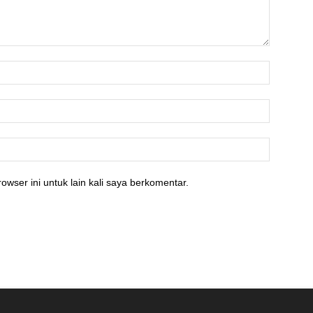
owser ini untuk lain kali saya berkomentar.