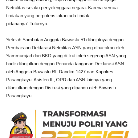
Netralitas selaku penyelenggara negara. Karena semua
tindakan yang berpotensi akan ada tindak
pidananya”.Tuturnya.
Setelah Sambutan Anggota Bawaslu RI dilanjutnya dengan
Pembacaan Deklarasi Netralitas ASN yang dibacakan oleh
Sammurajad dari BKD yang di ikuti oleh segenap ASN yang
hadir dilanjutkan dengan Penanda tanganan Deklarasi ASN
oleh Anggota Bawaslu RI, Dandim 1427 dan Kapolres
Pasangkayu, Asisten III, OPD dan ASN lainnya yang
dilanjutkan dengan Diskusi yang dipandu oleh Bawaslu
Pasangkayu.