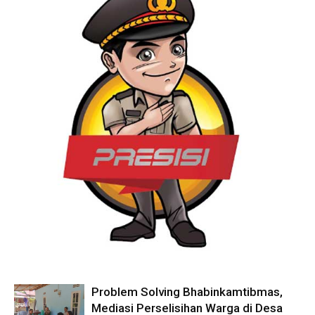
Problem Solving Bhabinkamtibmas,
Mediasi Perselisihan Warga di Desa