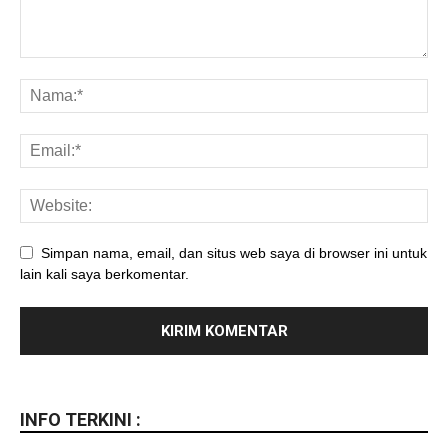
Simpan nama, email, dan situs web saya di browser ini untuk
lain kali saya berkomentar.
INFO TERKINI :