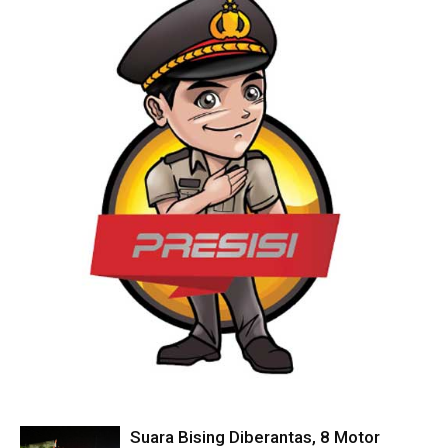
Suara Bising Diberantas, 8 Motor