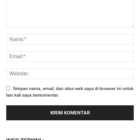
Simpan nama, email, dan situs web saya di browser ini untuk
lain kali saya berkomentar.