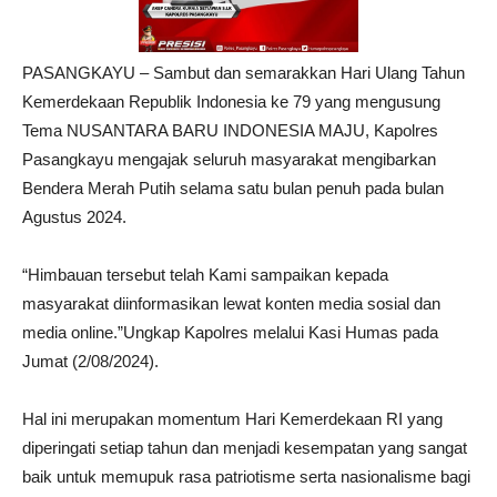
PASANGKAYU – Sambut dan semarakkan Hari Ulang Tahun
Kemerdekaan Republik Indonesia ke 79 yang mengusung
Tema NUSANTARA BARU INDONESIA MAJU, Kapolres
Pasangkayu mengajak seluruh masyarakat mengibarkan
Bendera Merah Putih selama satu bulan penuh pada bulan
Agustus 2024.
“Himbauan tersebut telah Kami sampaikan kepada
masyarakat diinformasikan lewat konten media sosial dan
media online.”Ungkap Kapolres melalui Kasi Humas pada
Jumat (2/08/2024).
Hal ini merupakan momentum Hari Kemerdekaan RI yang
diperingati setiap tahun dan menjadi kesempatan yang sangat
baik untuk memupuk rasa patriotisme serta nasionalisme bagi