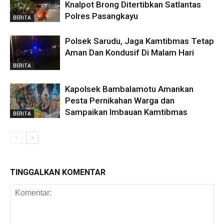
Knalpot Brong Ditertibkan Satlantas
Polres Pasangkayu
BERITA
Polsek Sarudu, Jaga Kamtibmas Tetap
Aman Dan Kondusif Di Malam Hari
BERITA
Kapolsek Bambalamotu Amankan
Pesta Pernikahan Warga dan
Sampaikan Imbauan Kamtibmas
BERITA
TINGGALKAN KOMENTAR