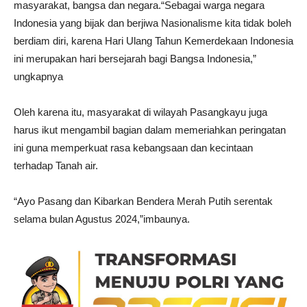
masyarakat, bangsa dan negara.“Sebagai warga negara
Indonesia yang bijak dan berjiwa Nasionalisme kita tidak boleh
berdiam diri, karena Hari Ulang Tahun Kemerdekaan Indonesia
ini merupakan hari bersejarah bagi Bangsa Indonesia,”
ungkapnya
Oleh karena itu, masyarakat di wilayah Pasangkayu juga
harus ikut mengambil bagian dalam memeriahkan peringatan
ini guna memperkuat rasa kebangsaan dan kecintaan
terhadap Tanah air.
“Ayo Pasang dan Kibarkan Bendera Merah Putih serentak
selama bulan Agustus 2024,”imbaunya.