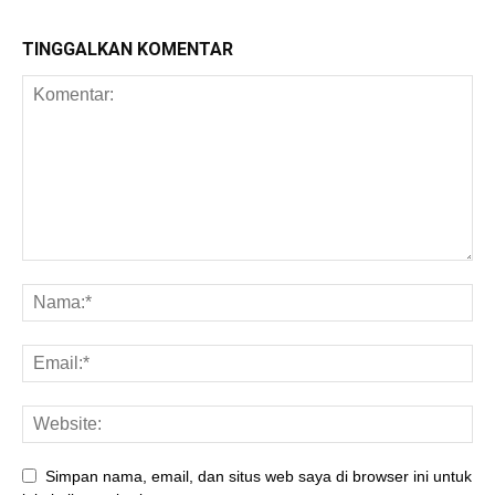
TINGGALKAN KOMENTAR
Simpan nama, email, dan situs web saya di browser ini untuk