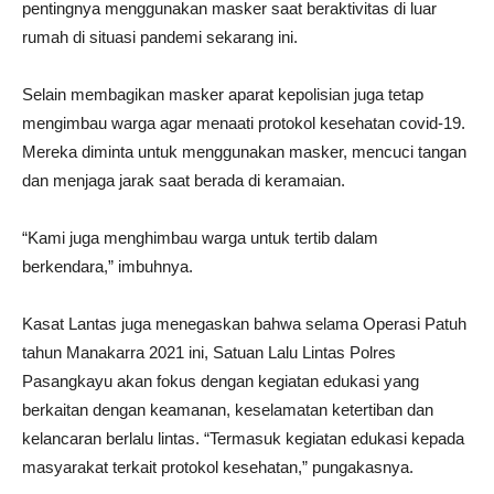
pentingnya menggunakan masker saat beraktivitas di luar
rumah di situasi pandemi sekarang ini.
Selain membagikan masker aparat kepolisian juga tetap
mengimbau warga agar menaati protokol kesehatan covid-19.
Mereka diminta untuk menggunakan masker, mencuci tangan
dan menjaga jarak saat berada di keramaian.
“Kami juga menghimbau warga untuk tertib dalam
berkendara,” imbuhnya.
Kasat Lantas juga menegaskan bahwa selama Operasi Patuh
tahun Manakarra 2021 ini, Satuan Lalu Lintas Polres
Pasangkayu akan fokus dengan kegiatan edukasi yang
berkaitan dengan keamanan, keselamatan ketertiban dan
kelancaran berlalu lintas. “Termasuk kegiatan edukasi kepada
masyarakat terkait protokol kesehatan,” pungakasnya.