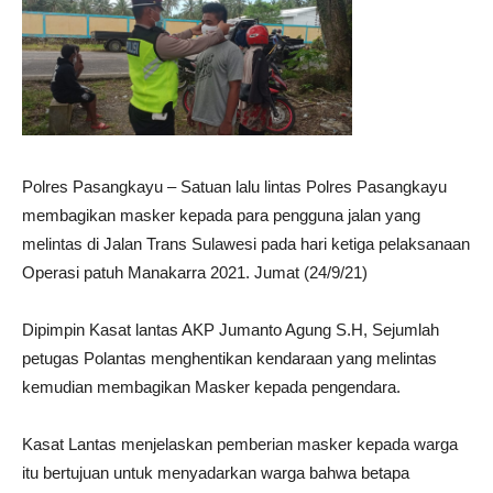
Polres Pasangkayu – Satuan lalu lintas Polres Pasangkayu
membagikan masker kepada para pengguna jalan yang
melintas di Jalan Trans Sulawesi pada hari ketiga pelaksanaan
Operasi patuh Manakarra 2021. Jumat (24/9/21)
Dipimpin Kasat lantas AKP Jumanto Agung S.H, Sejumlah
petugas Polantas menghentikan kendaraan yang melintas
kemudian membagikan Masker kepada pengendara.
Kasat Lantas menjelaskan pemberian masker kepada warga
itu bertujuan untuk menyadarkan warga bahwa betapa