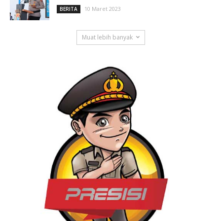
10 Maret 2023
BERITA
Muat lebih banyak