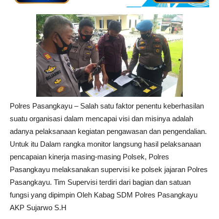
Polres Pasangkayu – Salah satu faktor penentu keberhasilan
suatu organisasi dalam mencapai visi dan misinya adalah
adanya pelaksanaan kegiatan pengawasan dan pengendalian.
Untuk itu Dalam rangka monitor langsung hasil pelaksanaan
pencapaian kinerja masing-masing Polsek, Polres
Pasangkayu melaksanakan supervisi ke polsek jajaran Polres
Pasangkayu. Tim Supervisi terdiri dari bagian dan satuan
fungsi yang dipimpin Oleh Kabag SDM Polres Pasangkayu
AKP Sujarwo S.H