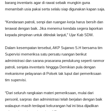
barang inventaris agar di rawat sebaik mungkin guna
menambah usia pakai serta selalu siap digunakan kapan saja.
“Kendaraan patroli, senpi dan ruangan kerja harus bersih dan
terawat dengan baik. Jika menemui kendala segera laporkan
kepada pimpinan untuk ditindak lanjuti,” Ujar Kab SDM.
Dalam kesempatan tersebut, AKP Sujarwo S.H bersama tim
Supervisi memeriksa satu persatu ruangan berikut
administrasi dan sarana prasarana pendukung seperti ranmor
patroli, senjata inventaris hinggga Demikian pula dengan
mekanisme pelayanan di Polsek tak luput dari pemeriksaan
tim supervisi.
“Dari seluruh rangkaian materi pemeriksaan, mulai dari
personil, sarpras dan administrasi telah berjalan dengan baik
walaupun masih terdapat kekurangan hal ini bisa dijadikan