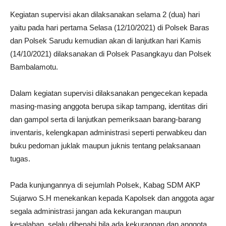
Kegiatan supervisi akan dilaksanakan selama 2 (dua) hari
yaitu pada hari pertama Selasa (12/10/2021) di Polsek Baras
dan Polsek Sarudu kemudian akan di lanjutkan hari Kamis
(14/10/2021) dilaksanakan di Polsek Pasangkayu dan Polsek
Bambalamotu.
Dalam kegiatan supervisi dilaksanakan pengecekan kepada
masing-masing anggota berupa sikap tampang, identitas diri
dan gampol serta di lanjutkan pemeriksaan barang-barang
inventaris, kelengkapan administrasi seperti perwabkeu dan
buku pedoman juklak maupun juknis tentang pelaksanaan
tugas.
Pada kunjungannya di sejumlah Polsek, Kabag SDM AKP
Sujarwo S.H menekankan kepada Kapolsek dan anggota agar
segala administrasi jangan ada kekurangan maupun
kesalahan, selalu dibenahi bila ada kekurangan dan anggota