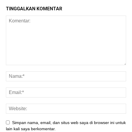
TINGGALKAN KOMENTAR
Simpan nama, email, dan situs web saya di browser ini untuk
lain kali saya berkomentar.