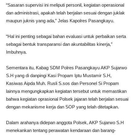
“Sasaran supervisi ini meliputi personil, kegiatan operasional
dan administrasi, apakah telah berjalan sesuai dengan juklak
maupun juknis yang ada,” Jelas Kapolres Pasangkayu.
“Hal ini penting sebagai bahan evaluasi untuk perbaikan serta
sebagai bentuk transparansi dan akuntabilitas kinerja,”
Imbuhnya.
Sementara itu, Kabag SDM Polres Pasangkayu AKP Sujarwo
S.H yang di danpingi Kasi Propam Iptu Mustamir S.H,
Kasiwas Aipda Muh. Rusli S.sos dan Personel Si Propam
lainnya mengungkapkan kegiatan tersebut untuk memastikan
bahwa kegiatan oprasional Polsek jajaran telah berjalan sesuai
dengan mekanisme kerja dan SOP yang telah ditetapkan.
Dalam arahanya didepan anggota Polsek, AKP Sujarwo S.H
menekankan tentang perawatan kendaraan dan barang-