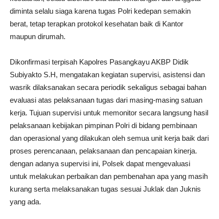
diminta selalu siaga karena tugas Polri kedepan semakin
berat, tetap terapkan protokol kesehatan baik di Kantor
maupun dirumah.
Dikonfirmasi terpisah Kapolres Pasangkayu AKBP Didik
Subiyakto S.H, mengatakan kegiatan supervisi, asistensi dan
wasrik dilaksanakan secara periodik sekaligus sebagai bahan
evaluasi atas pelaksanaan tugas dari masing-masing satuan
kerja. Tujuan supervisi untuk memonitor secara langsung hasil
pelaksanaan kebijakan pimpinan Polri di bidang pembinaan
dan operasional yang dilakukan oleh semua unit kerja baik dari
proses perencanaan, pelaksanaan dan pencapaian kinerja.
dengan adanya supervisi ini, Polsek dapat mengevaluasi
untuk melakukan perbaikan dan pembenahan apa yang masih
kurang serta melaksanakan tugas sesuai Juklak dan Juknis
yang ada.