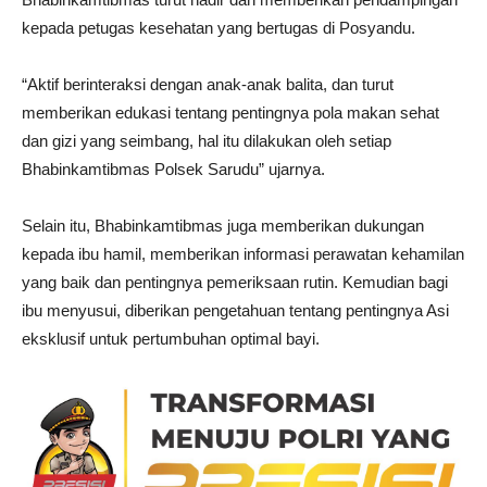
kepada petugas kesehatan yang bertugas di Posyandu.
“Aktif berinteraksi dengan anak-anak balita, dan turut
memberikan edukasi tentang pentingnya pola makan sehat
dan gizi yang seimbang, hal itu dilakukan oleh setiap
Bhabinkamtibmas Polsek Sarudu” ujarnya.
Selain itu, Bhabinkamtibmas juga memberikan dukungan
kepada ibu hamil, memberikan informasi perawatan kehamilan
yang baik dan pentingnya pemeriksaan rutin. Kemudian bagi
ibu menyusui, diberikan pengetahuan tentang pentingnya Asi
eksklusif untuk pertumbuhan optimal bayi.