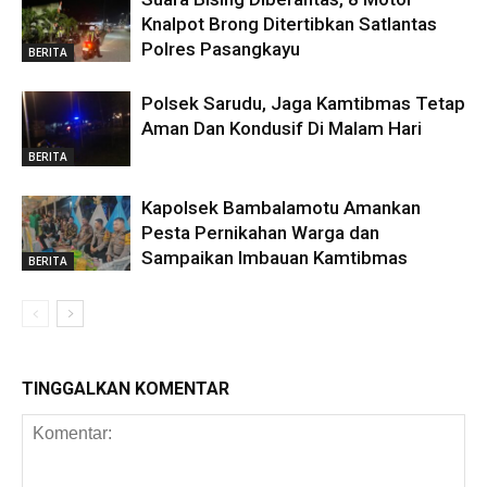
Knalpot Brong Ditertibkan Satlantas
Polres Pasangkayu
BERITA
Polsek Sarudu, Jaga Kamtibmas Tetap
Aman Dan Kondusif Di Malam Hari
BERITA
Kapolsek Bambalamotu Amankan
Pesta Pernikahan Warga dan
Sampaikan Imbauan Kamtibmas
BERITA
TINGGALKAN KOMENTAR