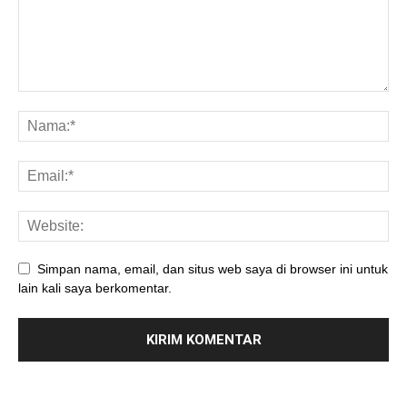
Simpan nama, email, dan situs web saya di browser ini untuk
lain kali saya berkomentar.