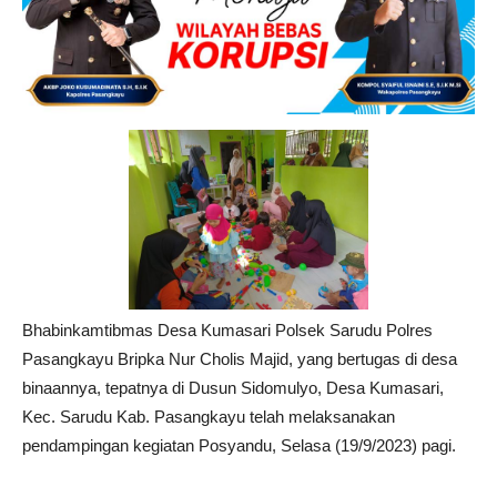
Bhabinkamtibmas Desa Kumasari Polsek Sarudu Polres
Pasangkayu Bripka Nur Cholis Majid, yang bertugas di desa
binaannya, tepatnya di Dusun Sidomulyo, Desa Kumasari,
Kec. Sarudu Kab. Pasangkayu telah melaksanakan
pendampingan kegiatan Posyandu, Selasa (19/9/2023) pagi.