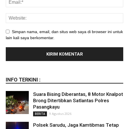
Simpan nama, email, dan situs web saya di browser ini untuk
lain kali saya berkomentar.
INFO TERKINI :
Suara Bising Diberantas, 8 Motor Knalpot
Brong Ditertibkan Satlantas Polres
Pasangkayu
9 Agustus 2026
BERITA
Polsek Sarudu, Jaga Kamtibmas Tetap