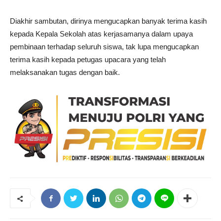
Diakhir sambutan, dirinya mengucapkan banyak terima kasih
kepada Kepala Sekolah atas kerjasamanya dalam upaya
pembinaan terhadap seluruh siswa, tak lupa mengucapkan
terima kasih kepada petugas upacara yang telah
melaksanakan tugas dengan baik.