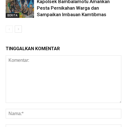
Kapolsek Bambalamotu Amankan
Pesta Pernikahan Warga dan
Sampaikan Imbauan Kamtibmas
BERITA
TINGGALKAN KOMENTAR