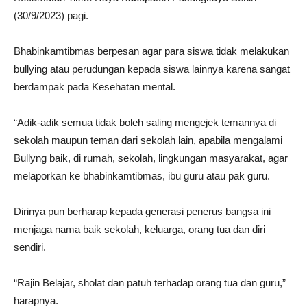
(30/9/2023) pagi.
Bhabinkamtibmas berpesan agar para siswa tidak melakukan
bullying atau perudungan kepada siswa lainnya karena sangat
berdampak pada Kesehatan mental.
“Adik-adik semua tidak boleh saling mengejek temannya di
sekolah maupun teman dari sekolah lain, apabila mengalami
Bullyng baik, di rumah, sekolah, lingkungan masyarakat, agar
melaporkan ke bhabinkamtibmas, ibu guru atau pak guru.
Dirinya pun berharap kepada generasi penerus bangsa ini
menjaga nama baik sekolah, keluarga, orang tua dan diri
sendiri.
“Rajin Belajar, sholat dan patuh terhadap orang tua dan guru,”
harapnya.