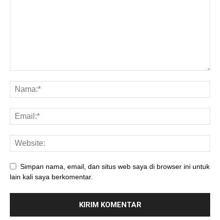
Simpan nama, email, dan situs web saya di browser ini untuk
lain kali saya berkomentar.