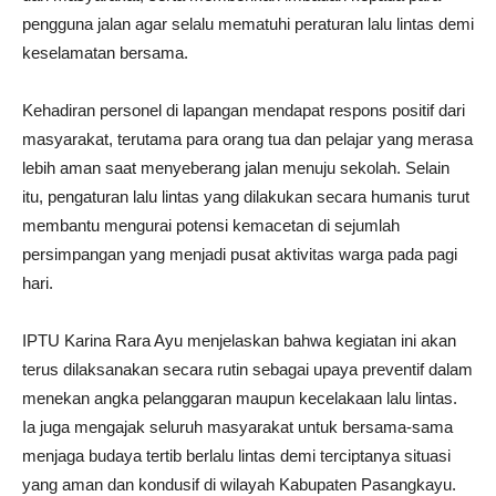
pengguna jalan agar selalu mematuhi peraturan lalu lintas demi
keselamatan bersama.
Kehadiran personel di lapangan mendapat respons positif dari
masyarakat, terutama para orang tua dan pelajar yang merasa
lebih aman saat menyeberang jalan menuju sekolah. Selain
itu, pengaturan lalu lintas yang dilakukan secara humanis turut
membantu mengurai potensi kemacetan di sejumlah
persimpangan yang menjadi pusat aktivitas warga pada pagi
hari.
IPTU Karina Rara Ayu menjelaskan bahwa kegiatan ini akan
terus dilaksanakan secara rutin sebagai upaya preventif dalam
menekan angka pelanggaran maupun kecelakaan lalu lintas.
Ia juga mengajak seluruh masyarakat untuk bersama-sama
menjaga budaya tertib berlalu lintas demi terciptanya situasi
yang aman dan kondusif di wilayah Kabupaten Pasangkayu.