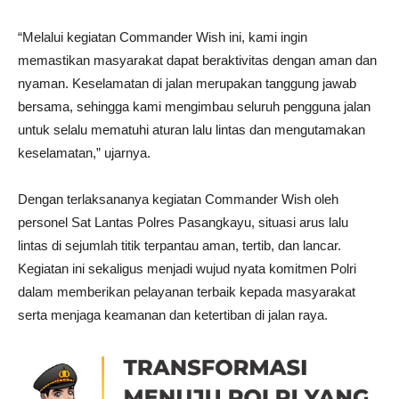
“Melalui kegiatan Commander Wish ini, kami ingin
memastikan masyarakat dapat beraktivitas dengan aman dan
nyaman. Keselamatan di jalan merupakan tanggung jawab
bersama, sehingga kami mengimbau seluruh pengguna jalan
untuk selalu mematuhi aturan lalu lintas dan mengutamakan
keselamatan,” ujarnya.
Dengan terlaksananya kegiatan Commander Wish oleh
personel Sat Lantas Polres Pasangkayu, situasi arus lalu
lintas di sejumlah titik terpantau aman, tertib, dan lancar.
Kegiatan ini sekaligus menjadi wujud nyata komitmen Polri
dalam memberikan pelayanan terbaik kepada masyarakat
serta menjaga keamanan dan ketertiban di jalan raya.