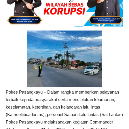
Polres Pasangkayu – Dalam rangka memberikan pelayanan
terbaik kepada masyarakat serta menciptakan keamanan,
keselamatan, ketertiban, dan kelancaran lalu lintas
(Kamseltibcarlantas), personel Satuan Lalu Lintas (Sat Lantas)
Polres Pasangkayu melaksanakan kegiatan Commander