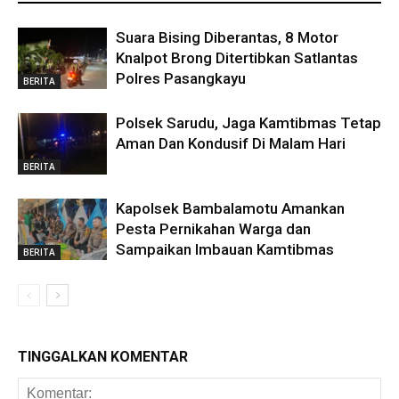
Suara Bising Diberantas, 8 Motor
Knalpot Brong Ditertibkan Satlantas
Polres Pasangkayu
BERITA
Polsek Sarudu, Jaga Kamtibmas Tetap
Aman Dan Kondusif Di Malam Hari
BERITA
Kapolsek Bambalamotu Amankan
Pesta Pernikahan Warga dan
Sampaikan Imbauan Kamtibmas
BERITA
TINGGALKAN KOMENTAR