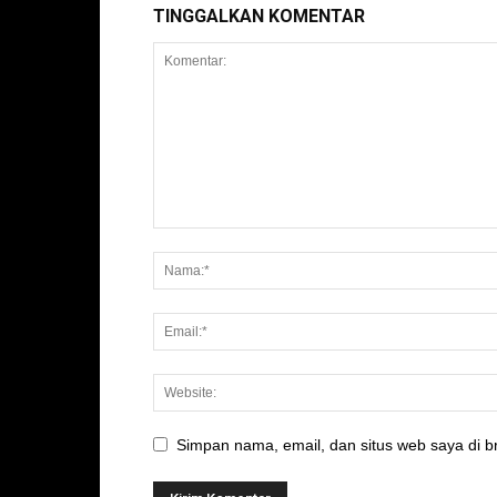
TINGGALKAN KOMENTAR
Simpan nama, email, dan situs web saya di br