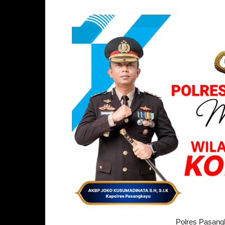
Polres Pasang