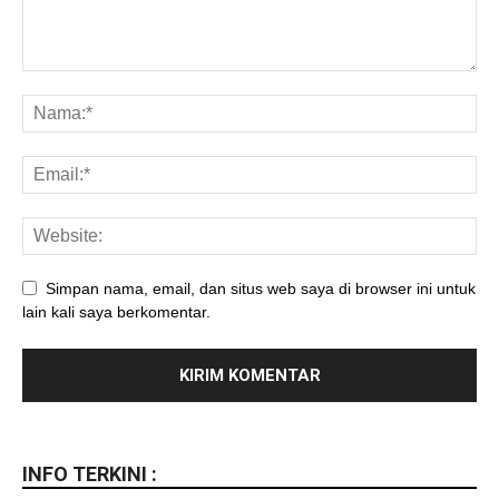
Simpan nama, email, dan situs web saya di browser ini untuk
lain kali saya berkomentar.
INFO TERKINI :