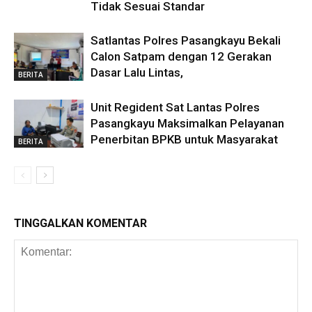
Tidak Sesuai Standar
Satlantas Polres Pasangkayu Bekali
Calon Satpam dengan 12 Gerakan
Dasar Lalu Lintas,
BERITA
Unit Regident Sat Lantas Polres
Pasangkayu Maksimalkan Pelayanan
Penerbitan BPKB untuk Masyarakat
BERITA
TINGGALKAN KOMENTAR