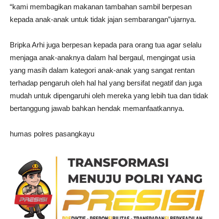
“kami membagikan makanan tambahan sambil berpesan
kepada anak-anak untuk tidak jajan sembarangan”ujarnya.
Bripka Arhi juga berpesan kepada para orang tua agar selalu
menjaga anak-anaknya dalam hal bergaul, mengingat usia
yang masih dalam kategori anak-anak yang sangat rentan
terhadap pengaruh oleh hal hal yang bersifat negatif dan juga
mudah untuk dipengaruhi oleh mereka yang lebih tua dan tidak
bertanggung jawab bahkan hendak memanfaatkannya.
humas polres pasangkayu