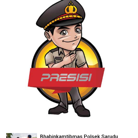
Bhabinkamtibmas Polsek Sarudu