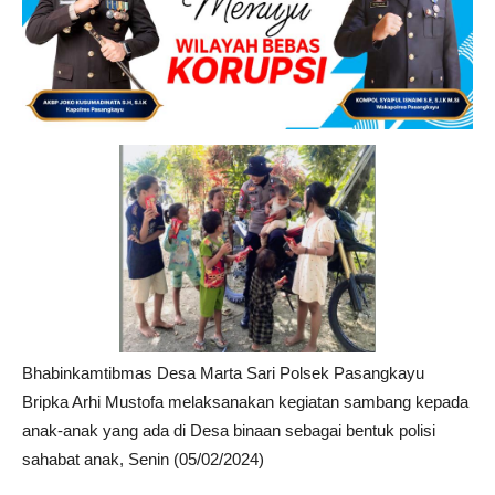
Bhabinkamtibmas Desa Marta Sari Polsek Pasangkayu
Bripka Arhi Mustofa melaksanakan kegiatan sambang kepada
anak-anak yang ada di Desa binaan sebagai bentuk polisi
sahabat anak, Senin (05/02/2024)