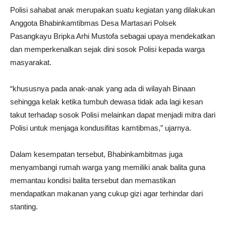
Polisi sahabat anak merupakan suatu kegiatan yang dilakukan
Anggota Bhabinkamtibmas Desa Martasari Polsek
Pasangkayu Bripka Arhi Mustofa sebagai upaya mendekatkan
dan memperkenalkan sejak dini sosok Polisi kepada warga
masyarakat.
“khususnya pada anak-anak yang ada di wilayah Binaan
sehingga kelak ketika tumbuh dewasa tidak ada lagi kesan
takut terhadap sosok Polisi melainkan dapat menjadi mitra dari
Polisi untuk menjaga kondusifitas kamtibmas,” ujarnya.
Dalam kesempatan tersebut, Bhabinkambitmas juga
menyambangi rumah warga yang memiliki anak balita guna
memantau kondisi balita tersebut dan memastikan
mendapatkan makanan yang cukup gizi agar terhindar dari
stanting.