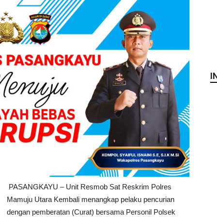
I
PASANGKAYU – Unit Resmob Sat Reskrim Polres
Mamuju Utara Kembali menangkap pelaku pencurian
dengan pemberatan (Curat) bersama Personil Polsek