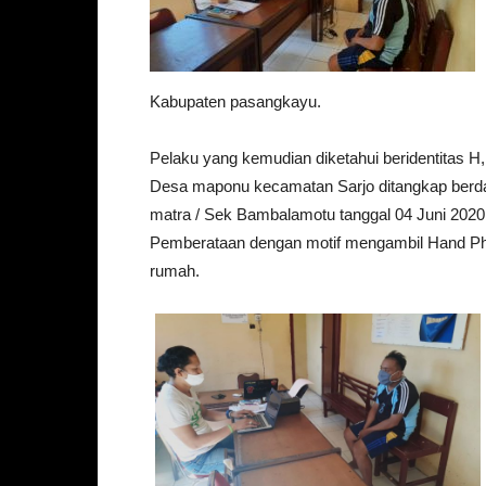
Kabupaten pasangkayu.
Pelaku yang kemudian diketahui beridentitas H,
Desa maponu kecamatan Sarjo ditangkap berdas
matra / Sek Bambalamotu tanggal 04 Juni 2020
Pemberataan dengan motif mengambil Hand Phon
rumah.