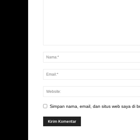
Simpan nama, email, dan situs web saya di br