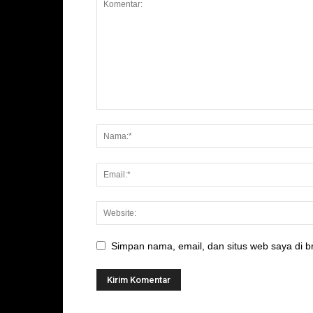
Simpan nama, email, dan situs web saya di br