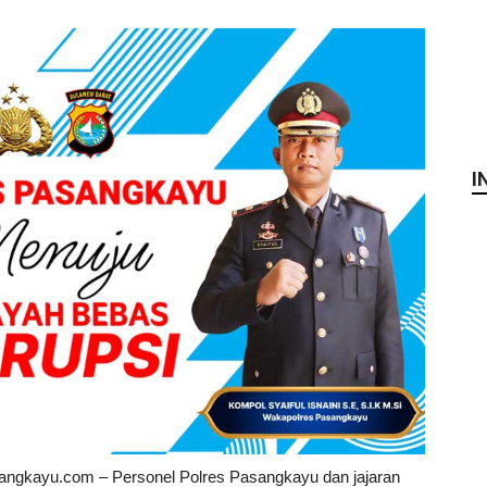
I
angkayu.com – Personel Polres Pasangkayu dan jajaran