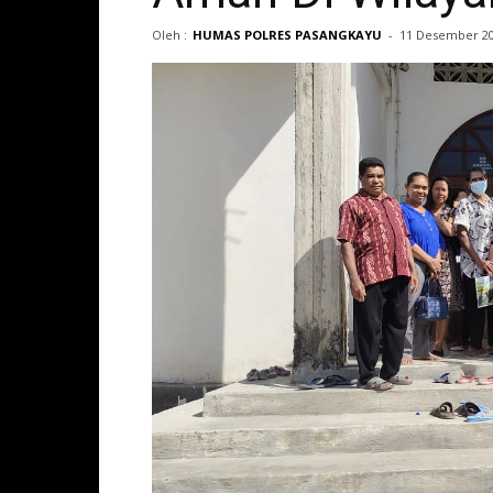
Oleh :
HUMAS POLRES PASANGKAYU
-
11 Desember 2