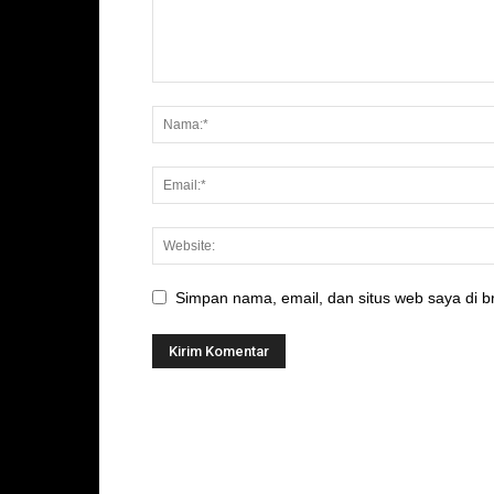
Simpan nama, email, dan situs web saya di br