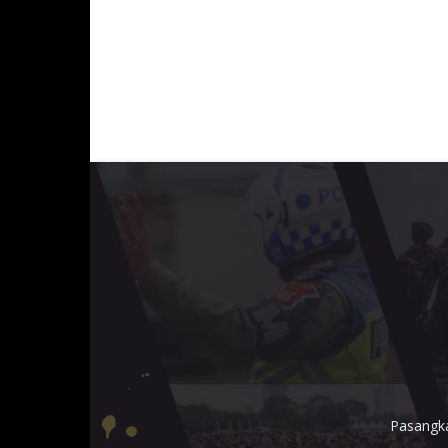
Pasangka