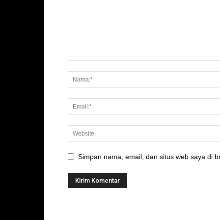
Simpan nama, email, dan situs web saya di br