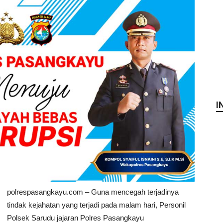
I
polrespasangkayu.com – Guna mencegah terjadinya
tindak kejahatan yang terjadi pada malam hari, Personil
Polsek Sarudu jajaran Polres Pasangkayu