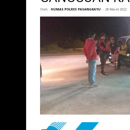
Oleh :
HUMAS POLRES PASANGKAYU
-
28 Maret 2022