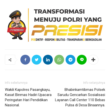
Info sebelumnya
Info selanjutnya
Wakili Kapolres Pasangkayu,
Bhabinkamtibmas Polsek
Kasat Binmas Hadiri Upacara
Sarudu Gencarkan Sosialisasi
Peringatan Hari Pendidikan
Layanan Call Center 110 Bebas
Nasional.
Pulsa di Desa Binaannya.