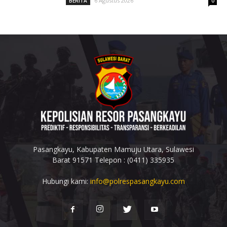
6 Agustus 2026
BERITA
0
Pasangkayu, Kabupaten Mamuju Utara, Sulawesi
Barat 91571 Telepon : (0411) 335935
Hubungi kami:
info@polrespasangkayu.com