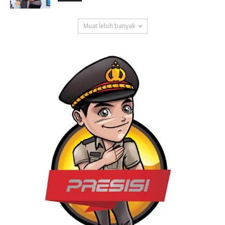
Muat lebih banyak