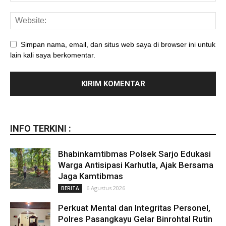
Simpan nama, email, dan situs web saya di browser ini untuk
lain kali saya berkomentar.
INFO TERKINI :
Bhabinkamtibmas Polsek Sarjo Edukasi
Warga Antisipasi Karhutla, Ajak Bersama
Jaga Kamtibmas
6 Agustus 2026
BERITA
Perkuat Mental dan Integritas Personel,
Polres Pasangkayu Gelar Binrohtal Rutin