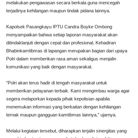
melakukan pengawasan secara berkala guna mencegah
terjadinya kehilangan maupun tindak pidana lainnya.
Kapolsek Pasangkayu IPTU Candra Boyke Ombong
menyampaikan bahwa setiap laporan masyarakat akan
ditindaklanjuti dengan cepat dan profesional. Kehadiran
Bhabinkamtibmas di lapangan merupakan bagian dari upaya
Polri dalam memberikan rasa aman sekaligus menjalin
komunikasi yang baik dengan masyarakat.
“Polri akan terus hadir di tengah masyarakat untuk
memberikan pelayanan terbaik. Kami mengimbau warga agar
segera melaporkan kepada pihak kepolisian apabila
menemukan informasi yang berkaitan dengan kehilangan
ternak maupun gangguan kamtibmas lainnya,” ujarnya.
Melalui kegiatan tersebut, diharapkan terjalin sinergitas yang