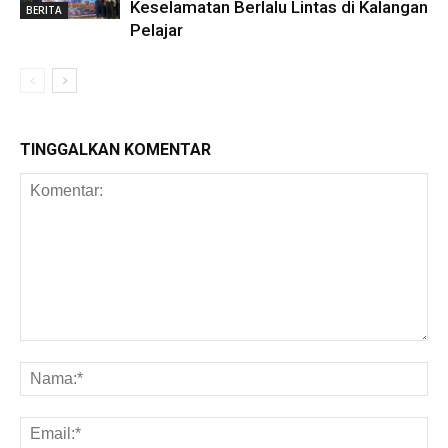
Keselamatan Berlalu Lintas di Kalangan
BERITA
Pelajar
TINGGALKAN KOMENTAR