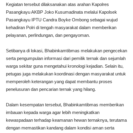
Kegiatan tersebut dilaksanakan atas arahan Kapolres
Pasangkayu AKBP Joko Kusumadinata melalui Kapolsek
Pasangkayu IPTU Candra Boyke Ombong sebagai wujud
kehadiran Polri di tengah masyarakat dalam memberikan
pelayanan, perlindungan, dan pengayoman.
Setibanya di lokasi, Bhabinkamtibmas melakukan pengecekan
serta pengumpulan informasi dari pemilik ternak dan sejumlah
warga sekitar guna mengetahui kronologi kejadian. Selain itu,
petugas juga melakukan koordinasi dengan masyarakat untuk
memperoleh keterangan yang dapat membantu proses
penelusuran dan pencarian ternak yang hilang.
Dalam kesempatan tersebut, Bhabinkamtibmas memberikan
imbauan kepada warga agar lebih meningkatkan
kewaspadaan terhadap keamanan hewan ternaknya, terutama
dengan memastikan kandang dalam kondisi aman serta