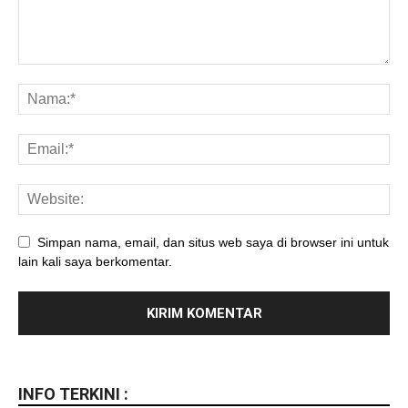
Simpan nama, email, dan situs web saya di browser ini untuk
lain kali saya berkomentar.
INFO TERKINI :