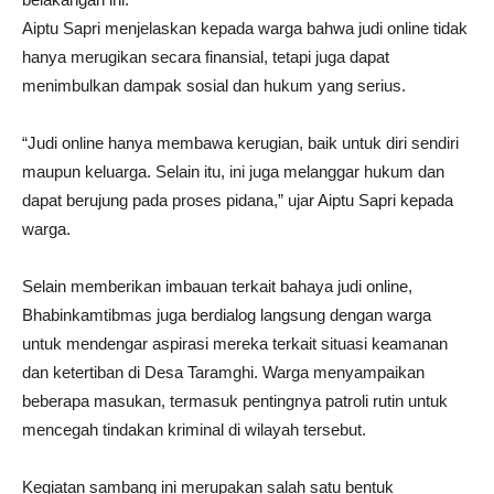
Aiptu Sapri menjelaskan kepada warga bahwa judi online tidak
hanya merugikan secara finansial, tetapi juga dapat
menimbulkan dampak sosial dan hukum yang serius.
“Judi online hanya membawa kerugian, baik untuk diri sendiri
maupun keluarga. Selain itu, ini juga melanggar hukum dan
dapat berujung pada proses pidana,” ujar Aiptu Sapri kepada
warga.
Selain memberikan imbauan terkait bahaya judi online,
Bhabinkamtibmas juga berdialog langsung dengan warga
untuk mendengar aspirasi mereka terkait situasi keamanan
dan ketertiban di Desa Taramghi. Warga menyampaikan
beberapa masukan, termasuk pentingnya patroli rutin untuk
mencegah tindakan kriminal di wilayah tersebut.
Kegiatan sambang ini merupakan salah satu bentuk