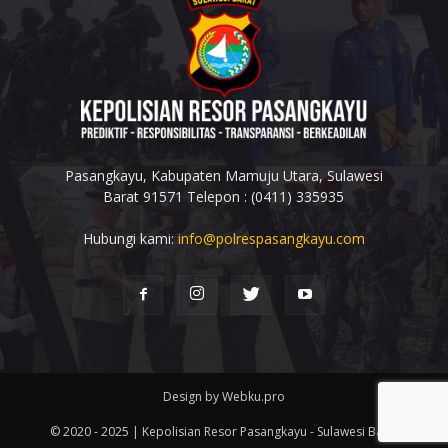
Pasangkayu, Kabupaten Mamuju Utara, Sulawesi
Barat 91571 Telepon : (0411) 335935
Hubungi kami:
info@polrespasangkayu.com
Design by Webku.pro
© 2020 - 2025 | Kepolisian Resor Pasangkayu - Sulawesi Barat