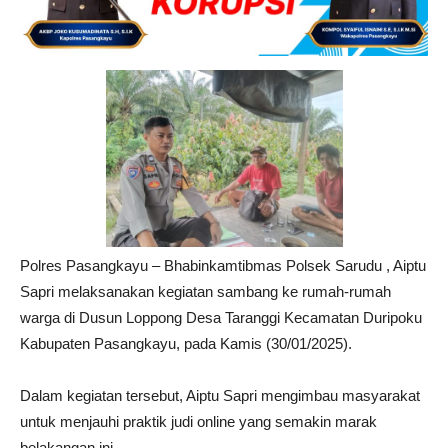
Polres Pasangkayu – Bhabinkamtibmas Polsek Sarudu , Aiptu
Sapri melaksanakan kegiatan sambang ke rumah-rumah
warga di Dusun Loppong Desa Taranggi Kecamatan Duripoku
Kabupaten Pasangkayu, pada Kamis (30/01/2025).
Dalam kegiatan tersebut, Aiptu Sapri mengimbau masyarakat
untuk menjauhi praktik judi online yang semakin marak
belakangan ini.