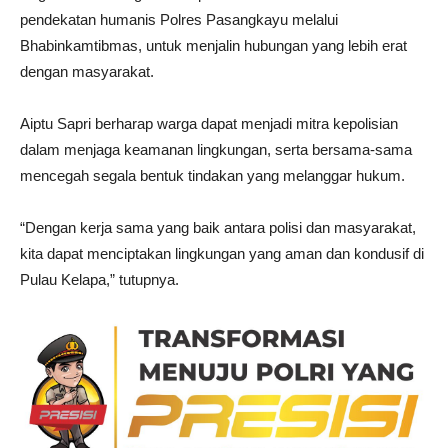
pendekatan humanis Polres Pasangkayu melalui
Bhabinkamtibmas, untuk menjalin hubungan yang lebih erat
dengan masyarakat.
Aiptu Sapri berharap warga dapat menjadi mitra kepolisian
dalam menjaga keamanan lingkungan, serta bersama-sama
mencegah segala bentuk tindakan yang melanggar hukum.
“Dengan kerja sama yang baik antara polisi dan masyarakat,
kita dapat menciptakan lingkungan yang aman dan kondusif di
Pulau Kelapa,” tutupnya.