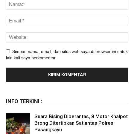
Simpan nama, email, dan situs web saya di browser ini untuk
lain kali saya berkomentar.
INFO TERKINI :
Suara Bising Diberantas, 8 Motor Knalpot
Brong Ditertibkan Satlantas Polres
Pasangkayu