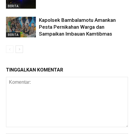
BERITA
Kapolsek Bambalamotu Amankan
Pesta Pernikahan Warga dan
Sampaikan Imbauan Kamtibmas
BERITA
TINGGALKAN KOMENTAR