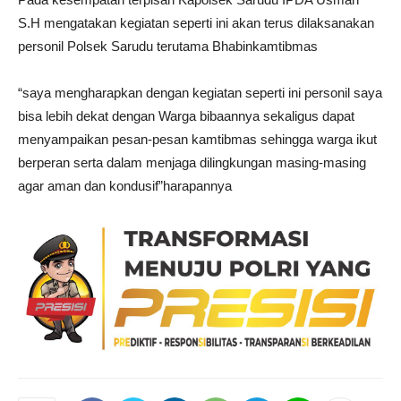
S.H mengatakan kegiatan seperti ini akan terus dilaksanakan
personil Polsek Sarudu terutama Bhabinkamtibmas
“saya mengharapkan dengan kegiatan seperti ini personil saya
bisa lebih dekat dengan Warga bibaannya sekaligus dapat
menyampaikan pesan-pesan kamtibmas sehingga warga ikut
berperan serta dalam menjaga dilingkungan masing-masing
agar aman dan kondusif”harapannya