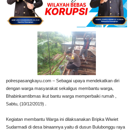
polrespasangkayu.com – Sebagai upaya mendekatkan diri
dengan warga masyarakat sekaligus membantu warga,
Bhabinkamtibmas ikut bantu warga memperbaiki rumah ,
Sabtu, (10/12/2019) .
Kegiatan membantu Warga ini dilaksanakan Bripka Wiwiet
Sudarmadi di desa binaannya yaitu di dusun Bulubonggu raya