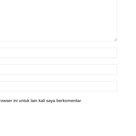
owser ini untuk lain kali saya berkomentar.