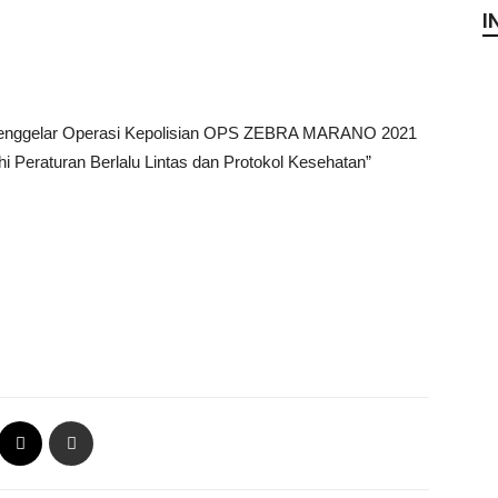
I
 Menggelar Operasi Kepolisian OPS ZEBRA MARANO 2021
i Peraturan Berlalu Lintas dan Protokol Kesehatan”