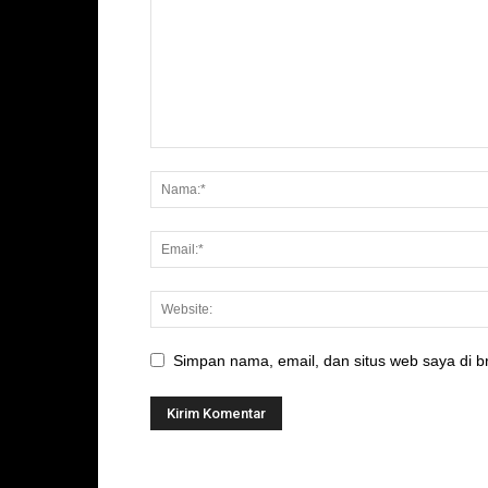
Simpan nama, email, dan situs web saya di br