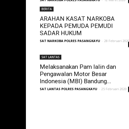
BERITA
ARAHAN KASAT NARKOBA
KEPADA PEMUDA PEMUDI
SADAR HUKUM
SAT NARKOBA POLRES PASANGKAYU
-
28 Februari 202
SAT LANTAS
Melaksanakan Pam lalin dan
Pengawalan Motor Besar
Indonesia (MBI) Bandung...
SAT LANTAS POLRES PASANGKAYU
-
25 Februari 2020