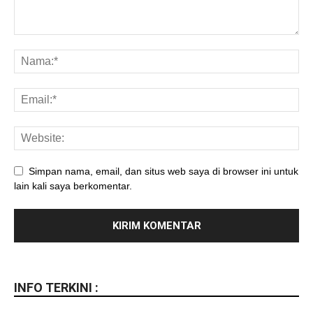
Simpan nama, email, dan situs web saya di browser ini untuk
lain kali saya berkomentar.
INFO TERKINI :