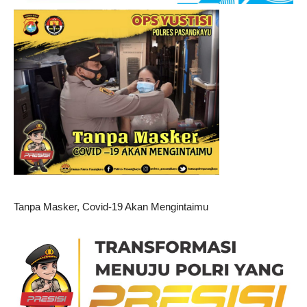
Tanpa Masker, Covid-19 Akan Mengintaimu