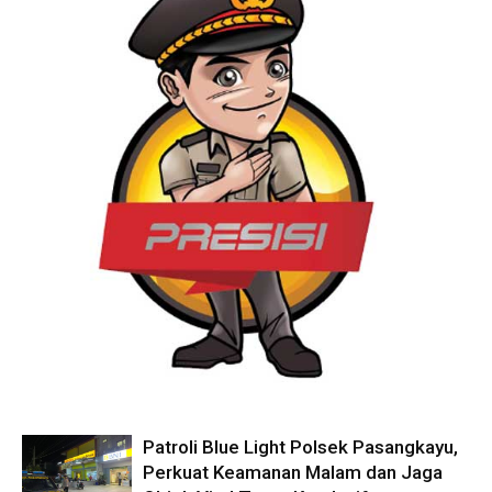
Patroli Blue Light Polsek Pasangkayu,
Perkuat Keamanan Malam dan Jaga