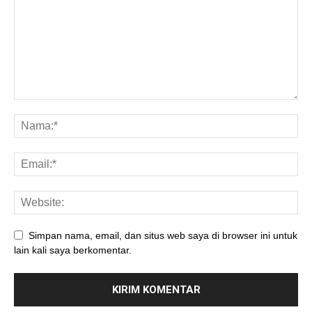
Simpan nama, email, dan situs web saya di browser ini untuk
lain kali saya berkomentar.