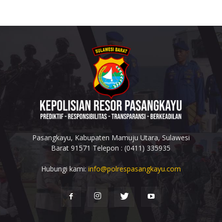
Pasangkayu, Kabupaten Mamuju Utara, Sulawesi
Barat 91571 Telepon : (0411) 335935
Hubungi kami:
info@polrespasangkayu.com