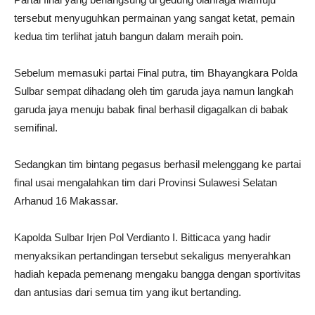
tersebut menyuguhkan permainan yang sangat ketat, pemain
kedua tim terlihat jatuh bangun dalam meraih poin.
Sebelum memasuki partai Final putra, tim Bhayangkara Polda
Sulbar sempat dihadang oleh tim garuda jaya namun langkah
garuda jaya menuju babak final berhasil digagalkan di babak
semifinal.
Sedangkan tim bintang pegasus berhasil melenggang ke partai
final usai mengalahkan tim dari Provinsi Sulawesi Selatan
Arhanud 16 Makassar.
Kapolda Sulbar Irjen Pol Verdianto I. Bitticaca yang hadir
menyaksikan pertandingan tersebut sekaligus menyerahkan
hadiah kepada pemenang mengaku bangga dengan sportivitas
dan antusias dari semua tim yang ikut bertanding.