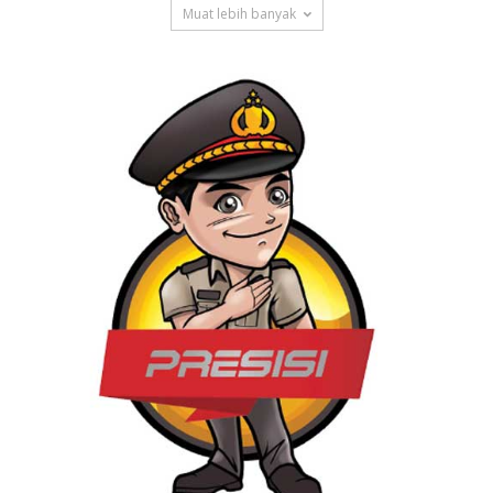
Muat lebih banyak