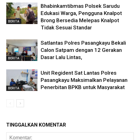
Bhabinkamtibmas Polsek Sarudu
Edukasi Warga, Pengguna Knalpot
Brong Bersedia Melepas Knalpot
BERITA
Tidak Sesuai Standar
Satlantas Polres Pasangkayu Bekali
Calon Satpam dengan 12 Gerakan
Dasar Lalu Lintas,
BERITA
Unit Regident Sat Lantas Polres
Pasangkayu Maksimalkan Pelayanan
Penerbitan BPKB untuk Masyarakat
BERITA
TINGGALKAN KOMENTAR