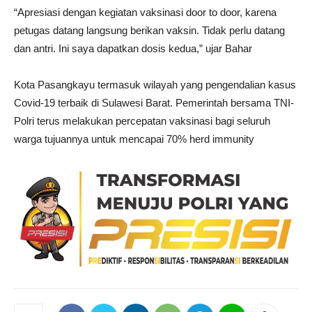
“Apresiasi dengan kegiatan vaksinasi door to door, karena
petugas datang langsung berikan vaksin. Tidak perlu datang
dan antri. Ini saya dapatkan dosis kedua,” ujar Bahar
Kota Pasangkayu termasuk wilayah yang pengendalian kasus
Covid-19 terbaik di Sulawesi Barat. Pemerintah bersama TNI-
Polri terus melakukan percepatan vaksinasi bagi seluruh
warga tujuannya untuk mencapai 70% herd immunity