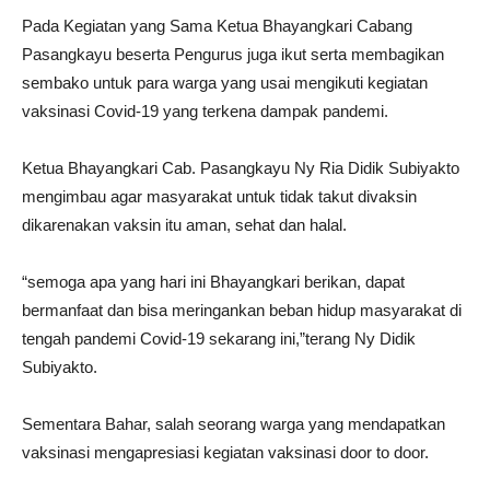
Pada Kegiatan yang Sama Ketua Bhayangkari Cabang
Pasangkayu beserta Pengurus juga ikut serta membagikan
sembako untuk para warga yang usai mengikuti kegiatan
vaksinasi Covid-19 yang terkena dampak pandemi.
Ketua Bhayangkari Cab. Pasangkayu Ny Ria Didik Subiyakto
mengimbau agar masyarakat untuk tidak takut divaksin
dikarenakan vaksin itu aman, sehat dan halal.
“semoga apa yang hari ini Bhayangkari berikan, dapat
bermanfaat dan bisa meringankan beban hidup masyarakat di
tengah pandemi Covid-19 sekarang ini,”terang Ny Didik
Subiyakto.
Sementara Bahar, salah seorang warga yang mendapatkan
vaksinasi mengapresiasi kegiatan vaksinasi door to door.