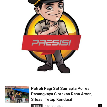
Patroli Pagi Sat Samapta Polres
Pasangkayu Ciptakan Rasa Aman,
Situasi Tetap Kondusif
7 Agustus 2026
BERITA
0