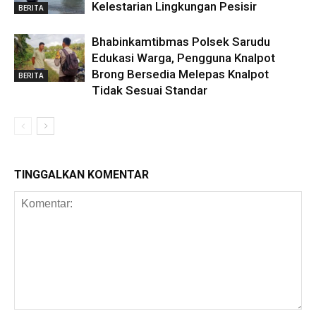
Kelestarian Lingkungan Pesisir
BERITA
Bhabinkamtibmas Polsek Sarudu
Edukasi Warga, Pengguna Knalpot
Brong Bersedia Melepas Knalpot
BERITA
Tidak Sesuai Standar
TINGGALKAN KOMENTAR