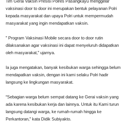
Tim Gerai Vaksin Presisi Polres Pasangkayu menggelar
vaksinasi door to door ini merupakan bentuk pelayanan Polri
kepada masyarakat dan upaya Polri untuk mempermudah
masyarakat yang ingin mendapatkan vaksin.
” Program Vaksinasi Mobile secara door to door rutin
dilaksanakan agar vaksinasi ini dapat menyeluruh didapatkan
oleh masyarakat,” ujarnya.
Ia juga mengatakan, banyak kesibukan warga sehingga belum
mendapatkan vaksin, dengan ini kami selaku Polri hadir
langsung ke lingkungan masyarakat.
“Sebagian warga belum sempat datang ke Gerai vaksin yang
ada karena kesibukan kerja dan lainnya. Untuk itu Kami turun
langsung datangi warga, ke rumah-rumah hingga ke
Perkantoran,” kata Didik Subiyakto.