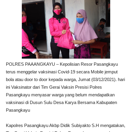
POLRES PAAANGKAYU – Kepolisian Resor Pasangkayu
terus menggelar vaksinasi Covid-19 secara Mobile jemput
bola atau door to door kepada warga, Jumat (03/12/2021). hari
ini Vaksinator dari Tim Gerai Vaksin Presisi Polres
Pasangkayu menyasar warga yang belum mendapatkan
vaksinasi di Dusun Sulu Desa Karya Bersama Kabupaten
Pasangkayu
Kapolres Pasangkayu Akbp Didik Subiyakto S.H mengatakan,