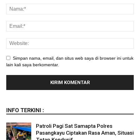
Simpan nama, email, dan situs web saya di browser ini untuk
lain kali saya berkomentar.
INFO TERKINI :
Patroli Pagi Sat Samapta Polres
Pasangkayu Ciptakan Rasa Aman, Situasi
Tetap Kondusif