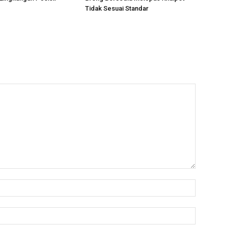
Tidak Sesuai Standar