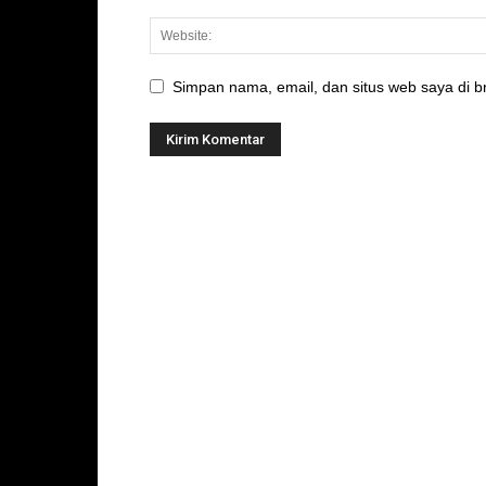
Simpan nama, email, dan situs web saya di br