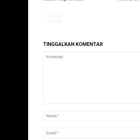
TINGGALKAN KOMENTAR