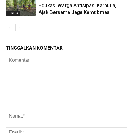
Edukasi Warga Antisipasi Karhutla,
Ajak Bersama Jaga Kamtibmas
BERITA
TINGGALKAN KOMENTAR