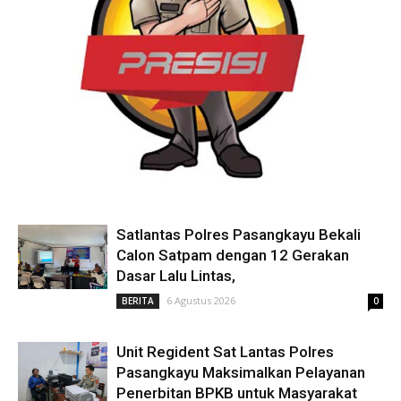
Satlantas Polres Pasangkayu Bekali
Calon Satpam dengan 12 Gerakan
Dasar Lalu Lintas,
6 Agustus 2026
BERITA
0
Unit Regident Sat Lantas Polres
Pasangkayu Maksimalkan Pelayanan
Penerbitan BPKB untuk Masyarakat