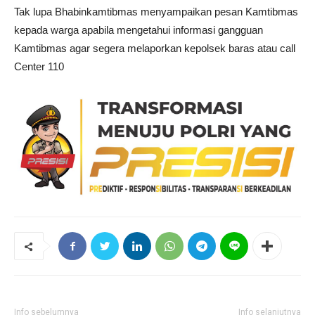
Tak lupa Bhabinkamtibmas menyampaikan pesan Kamtibmas
kepada warga apabila mengetahui informasi gangguan
Kamtibmas agar segera melaporkan kepolsek baras atau call
Center 110
Info sebelumnya
Info selanjutnya