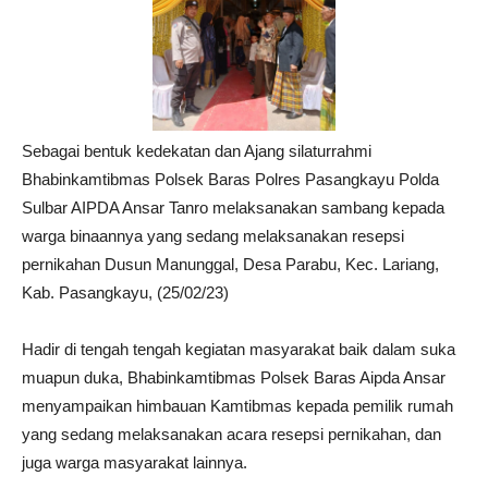
Sebagai bentuk kedekatan dan Ajang silaturrahmi
Bhabinkamtibmas Polsek Baras Polres Pasangkayu Polda
Sulbar AIPDA Ansar Tanro melaksanakan sambang kepada
warga binaannya yang sedang melaksanakan resepsi
pernikahan Dusun Manunggal, Desa Parabu, Kec. Lariang,
Kab. Pasangkayu, (25/02/23)
Hadir di tengah tengah kegiatan masyarakat baik dalam suka
muapun duka, Bhabinkamtibmas Polsek Baras Aipda Ansar
menyampaikan himbauan Kamtibmas kepada pemilik rumah
yang sedang melaksanakan acara resepsi pernikahan, dan
juga warga masyarakat lainnya.