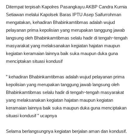
Ditempat terpisah Kapolres Pasangkayu AKBP Candra Kurnia
Setiawan melalui Kapolsek Baras IPTU Asep Saifurrohman
mengatakan, kehadiran Bhabinkamtibmas adalah wujud
pelayanan prima kepolisian yang merupakan tanggung jawab
langsung oleh Bhabinkamtibmas selalu hadir di tengah~tengah
masyarakat yang melaksanakan kegiatan hajatan maupun
kegiatan keramaian lainnya baik suka maupun duka guna
menciptakan situasi kondusif
” kehadiran Bhabinkamtibmas adalah wujud pelayanan prima
kepolisian yang merupakan tanggung jawab langsung oleh
Bhabinkamtibmas selalu hadir di tengah~tengah masyarakat
yang melaksanakan kegiatan hajatan maupun kegiatan
keramaian lainnya baik suka maupun duka guna menciptakan
situasi kondusif ” ucapnya
Selama berlangsungnya kegiatan berjalan aman dan kondusif.