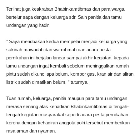
Terlihat juga keakraban Bhabinkamtibmas dan para warga,
bertelur sapa dengan keluarga sdr. Sain panitia dan tamu
undangan yang hadir
” Saya mendoakan kedua mempelai menjadi keluarga yang
sakinah mawadah dan warrohmah dan acara pesta
pernikahan ini berjalan lancar sampai akhir kegiatan, kepada
tamu undangan ingat kembali sebelum meninggalkan rumah
pintu sudah dikunci apa belum, kompor gas, kran air dan aliran
listrik sudah dimatikan belum, ” tuturnya.
Tuan rumah, keluarga, panitia maupun para tamu undangan
merasa senang atas kehadiran Bhabinkamtibmas di tengah-
tengah kegiatan masyarakat seperti acara pesta pernikahan
kerena dengan kehadiran anggota polri tersebut memberikan
rasa aman dan nyaman.