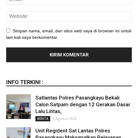
Simpan nama, email, dan situs web saya di browser ini untuk
lain kali saya berkomentar.
INFO TERKINI :
Satlantas Polres Pasangkayu Bekali
Calon Satpam dengan 12 Gerakan Dasar
Lalu Lintas,
6 Agustus 2026
BERITA
Unit Regident Sat Lantas Polres
Pasangkayu Maksimalkan Pelayanan