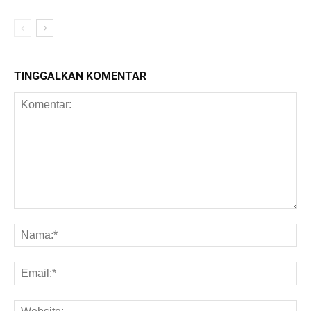
TINGGALKAN KOMENTAR