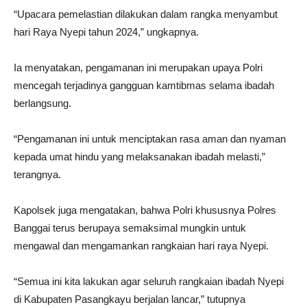
“Upacara pemelastian dilakukan dalam rangka menyambut
hari Raya Nyepi tahun 2024,” ungkapnya.
Ia menyatakan, pengamanan ini merupakan upaya Polri
mencegah terjadinya gangguan kamtibmas selama ibadah
berlangsung.
“Pengamanan ini untuk menciptakan rasa aman dan nyaman
kepada umat hindu yang melaksanakan ibadah melasti,”
terangnya.
Kapolsek juga mengatakan, bahwa Polri khususnya Polres
Banggai terus berupaya semaksimal mungkin untuk
mengawal dan mengamankan rangkaian hari raya Nyepi.
“Semua ini kita lakukan agar seluruh rangkaian ibadah Nyepi
di Kabupaten Pasangkayu berjalan lancar,” tutupnya