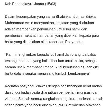
Kab.Pasangkayu. Jumat (15/03)
Dalam kesempatan yang sama Bhabinkamtibmas Bripka
Muhammad Amin menyatakan, kegiatan yang dilakukan
adalah memberikan penyuluhan untuk ibu hamil dan
pemberian makanan tambahan yang diberikan kepada para
balita yang disediakan oleh kader dari Posyandu.
“Kami menghimbau kepada ibu hamil dan orang tua balita
tentang makanan yang baik diberikan untuk balita, sebagai
sarana untuk membantu mencukupi kebutuhan asupan gizi
balita dalam rangka menunjang tumbuh kembangnya”
Kegiatan posyandu diawali dengan penimbangan berat badan
dan tinggi badan balita dilanjutkan pemberian imunisasi dan
vitamin. Setelah semua rangkaian pengukuran selesai barulah
setiap balita yang hadir diberikan PMT (Pemberian Makanan