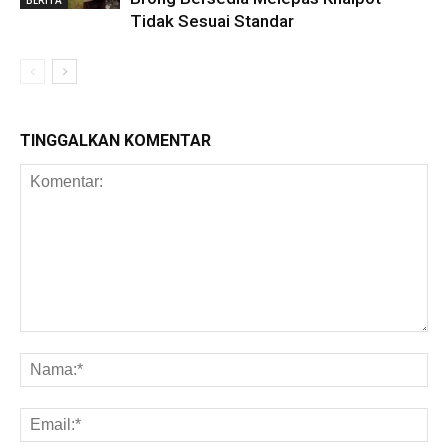
BERITA
Tidak Sesuai Standar
TINGGALKAN KOMENTAR