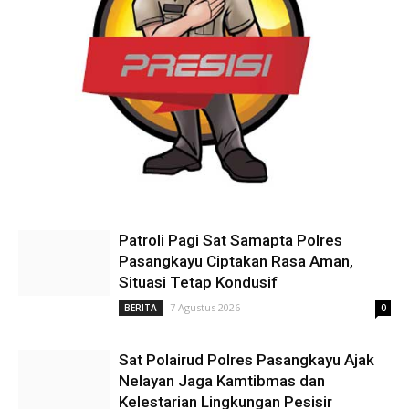
Patroli Pagi Sat Samapta Polres
Pasangkayu Ciptakan Rasa Aman,
Situasi Tetap Kondusif
7 Agustus 2026
BERITA
0
Sat Polairud Polres Pasangkayu Ajak
Nelayan Jaga Kamtibmas dan
Kelestarian Lingkungan Pesisir