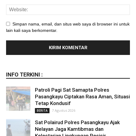
Simpan nama, email, dan situs web saya di browser ini untuk
lain kali saya berkomentar.
INFO TERKINI :
Patroli Pagi Sat Samapta Polres
Pasangkayu Ciptakan Rasa Aman, Situasi
Tetap Kondusif
7 Agustus 2026
BERITA
Sat Polairud Polres Pasangkayu Ajak
Nelayan Jaga Kamtibmas dan
Kelestarian Lingkungan Pesisir