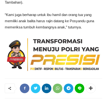
Tambahan).
“Kami juga berharap untuk ibu hamil dan orang tua yang
memiliki anak balita harus rajin datang ke Posyandu guna
memeriksa tumbuh kembangnya anak,” tuturnya.