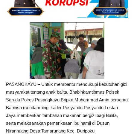
PASANGKAYU – Untuk membantu mencukupi kebutuhan gizi
masyarakat tentang anak balita, Bhabinkamtibmas Polsek
Sarudu Polres Pasangkayu Bripka Muhammad Amin bersama
Babinsa mendampingi kader Posyandu Posyandu Lestari
Jaya memberikan tambahan makanan bergizi bagi Balita,
serta melaksanakan pemeriksaan ibu hamil di Dusun
Nirannuang Desa Tamarunang Kec. Duripoku