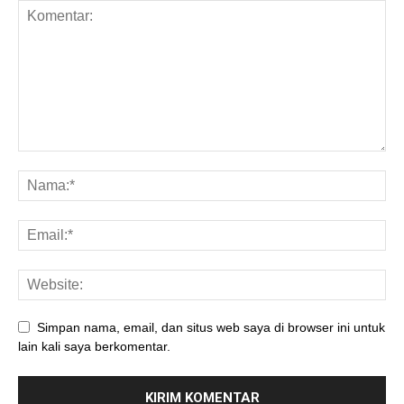
Simpan nama, email, dan situs web saya di browser ini untuk
lain kali saya berkomentar.