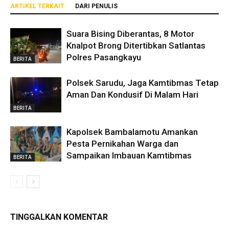
ARTIKEL TERKAIT
DARI PENULIS
Suara Bising Diberantas, 8 Motor
Knalpot Brong Ditertibkan Satlantas
Polres Pasangkayu
BERITA
Polsek Sarudu, Jaga Kamtibmas Tetap
Aman Dan Kondusif Di Malam Hari
BERITA
Kapolsek Bambalamotu Amankan
Pesta Pernikahan Warga dan
Sampaikan Imbauan Kamtibmas
BERITA
TINGGALKAN KOMENTAR