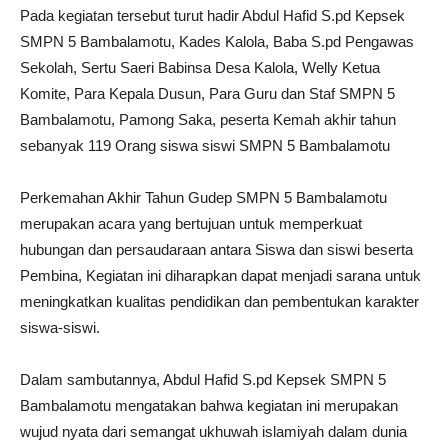
Pada kegiatan tersebut turut hadir Abdul Hafid S.pd Kepsek
SMPN 5 Bambalamotu, Kades Kalola, Baba S.pd Pengawas
Sekolah, Sertu Saeri Babinsa Desa Kalola, Welly Ketua
Komite, Para Kepala Dusun, Para Guru dan Staf SMPN 5
Bambalamotu, Pamong Saka, peserta Kemah akhir tahun
sebanyak 119 Orang siswa siswi SMPN 5 Bambalamotu
Perkemahan Akhir Tahun Gudep SMPN 5 Bambalamotu
merupakan acara yang bertujuan untuk memperkuat
hubungan dan persaudaraan antara Siswa dan siswi beserta
Pembina, Kegiatan ini diharapkan dapat menjadi sarana untuk
meningkatkan kualitas pendidikan dan pembentukan karakter
siswa-siswi.
Dalam sambutannya, Abdul Hafid S.pd Kepsek SMPN 5
Bambalamotu mengatakan bahwa kegiatan ini merupakan
wujud nyata dari semangat ukhuwah islamiyah dalam dunia