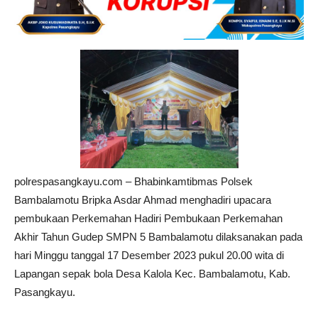
polrespasangkayu.com – Bhabinkamtibmas Polsek
Bambalamotu Bripka Asdar Ahmad menghadiri upacara
pembukaan Perkemahan Hadiri Pembukaan Perkemahan
Akhir Tahun Gudep SMPN 5 Bambalamotu dilaksanakan pada
hari Minggu tanggal 17 Desember 2023 pukul 20.00 wita di
Lapangan sepak bola Desa Kalola Kec. Bambalamotu, Kab.
Pasangkayu.