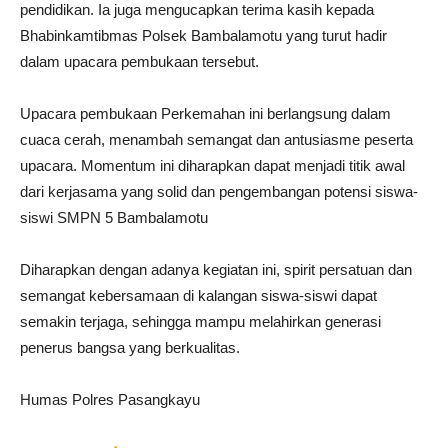
pendidikan. Ia juga mengucapkan terima kasih kepada
Bhabinkamtibmas Polsek Bambalamotu yang turut hadir
dalam upacara pembukaan tersebut.
Upacara pembukaan Perkemahan ini berlangsung dalam
cuaca cerah, menambah semangat dan antusiasme peserta
upacara. Momentum ini diharapkan dapat menjadi titik awal
dari kerjasama yang solid dan pengembangan potensi siswa-
siswi SMPN 5 Bambalamotu
Diharapkan dengan adanya kegiatan ini, spirit persatuan dan
semangat kebersamaan di kalangan siswa-siswi dapat
semakin terjaga, sehingga mampu melahirkan generasi
penerus bangsa yang berkualitas.
Humas Polres Pasangkayu