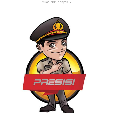
Muat lebih banyak