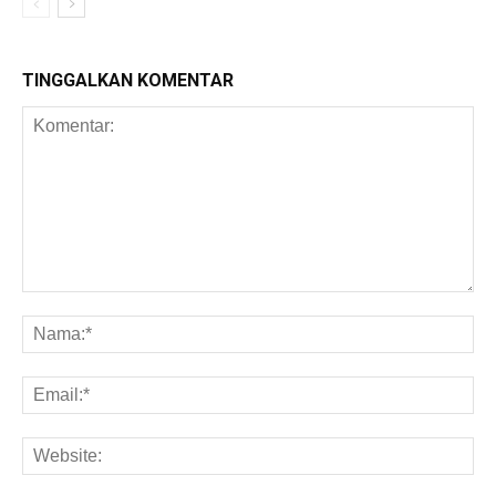
TINGGALKAN KOMENTAR