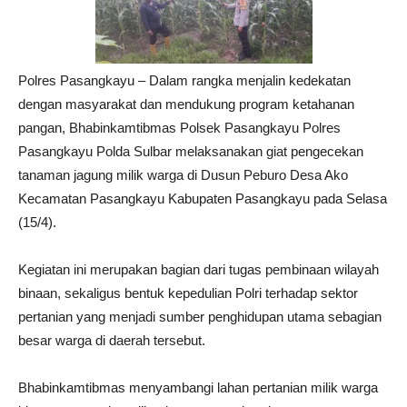
Polres Pasangkayu – Dalam rangka menjalin kedekatan
dengan masyarakat dan mendukung program ketahanan
pangan, Bhabinkamtibmas Polsek Pasangkayu Polres
Pasangkayu Polda Sulbar melaksanakan giat pengecekan
tanaman jagung milik warga di Dusun Peburo Desa Ako
Kecamatan Pasangkayu Kabupaten Pasangkayu pada Selasa
(15/4).
Kegiatan ini merupakan bagian dari tugas pembinaan wilayah
binaan, sekaligus bentuk kepedulian Polri terhadap sektor
pertanian yang menjadi sumber penghidupan utama sebagian
besar warga di daerah tersebut.
Bhabinkamtibmas menyambangi lahan pertanian milik warga