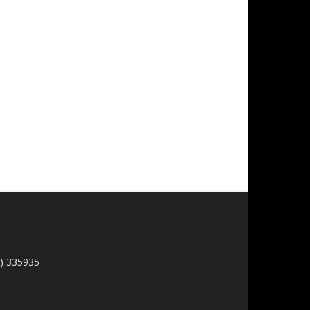
1) 335935