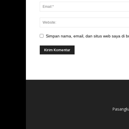
Simpan nama, email, dan situs web saya di br
Pasangka