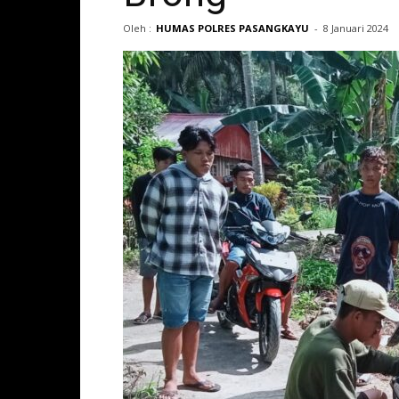
Oleh :
HUMAS POLRES PASANGKAYU
-
8 Januari 2024