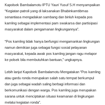
Kapolsek Bambalamotu IPTU Yauri Yusuf S.H menyampaikan
“Kegiatan patroli yang di laksanakan Bhabinkamtibmas
senantiasa mengadakan sambang dan binluh kepada pos
kamling sebagai implementasi pam swakarsa dan partisipasi
masyarakat dalam pengamanan lingkungannya”.
“Pos kamling tidak hanya berfungsi mengamankan lingkungan
namun demikian juga sebagai fungsi sosial pelayanan
masyarakat, kepada awak pos kamling jangan ragu melapor
ke polsek bila membutuhkan bantuan,” ungkapnya.
Lebih lanjut Kapolsek Bambalamotu Mengatakan “Pos kamling
atau gardu ronda merupakan salah satu tempat berkumpul
dan juga sebagai wadah saling berbagi informasi dan
berkomunikasi dengan warga. Pos kamling juga merupakan
sarana untuk menciptakan situasi keamanan di lingkungan
melalui kegiatan ronda”.