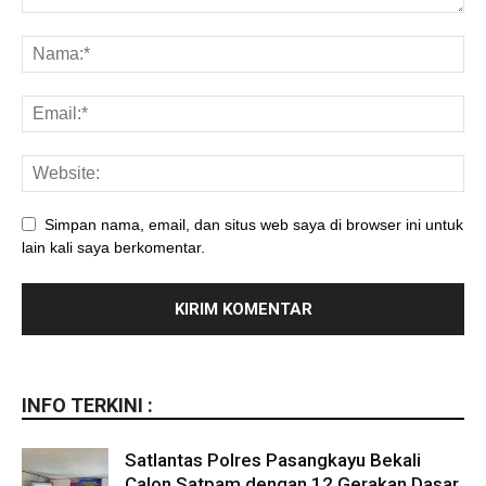
Simpan nama, email, dan situs web saya di browser ini untuk
lain kali saya berkomentar.
INFO TERKINI :
Satlantas Polres Pasangkayu Bekali
Calon Satpam dengan 12 Gerakan Dasar