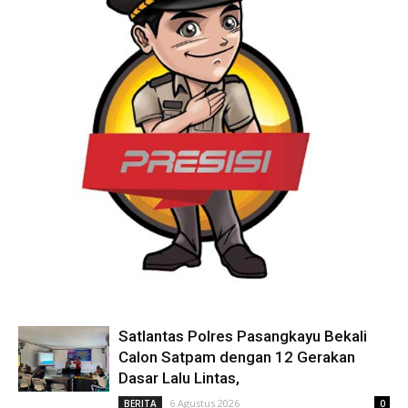
Satlantas Polres Pasangkayu Bekali
Calon Satpam dengan 12 Gerakan
Dasar Lalu Lintas,
6 Agustus 2026
BERITA
0