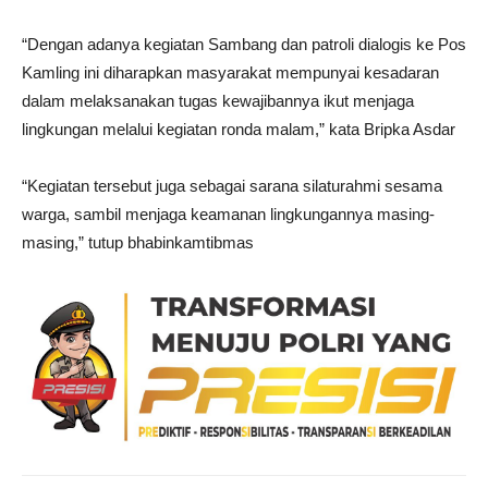
“Dengan adanya kegiatan Sambang dan patroli dialogis ke Pos
Kamling ini diharapkan masyarakat mempunyai kesadaran
dalam melaksanakan tugas kewajibannya ikut menjaga
lingkungan melalui kegiatan ronda malam,” kata Bripka Asdar
“Kegiatan tersebut juga sebagai sarana silaturahmi sesama
warga, sambil menjaga keamanan lingkungannya masing-
masing,” tutup bhabinkamtibmas