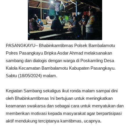
PASANGKAYU– Bhabinkamtibmas Polsek Bambalamotu
Polres Pasangkayu Bripka Asdar Ahmad melaksanakan
sambang dan dialogis dengan warga di Poskamling Desa
Kalola Kecamatan Bambalamotu Kabupaten Pasangkayu.
Sabtu (18/05/2024) malam.
Kegiatan Sambang sekaligus ikut ronda malam sampai dini
oleh Bhabinkamtibmas Ini bertujuan untuk meningkatkan
keamanan swakarsa dan sebagai cara untuk menyatukan dan
memberikan motivasi kepada masyarakat agar berpartisipasi
aktif mendukung terciptanya kamtibmas, ucapnya.