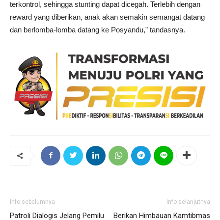
terkontrol, sehingga stunting dapat dicegah. Terlebih dengan
reward yang diberikan, anak akan semakin semangat datang
dan berlomba-lomba datang ke Posyandu,” tandasnya.
Info sebelumnya
Info selanjutnya
Patroli Dialogis Jelang Pemilu
Berikan Himbauan Kamtibmas