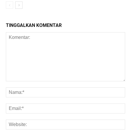
TINGGALKAN KOMENTAR