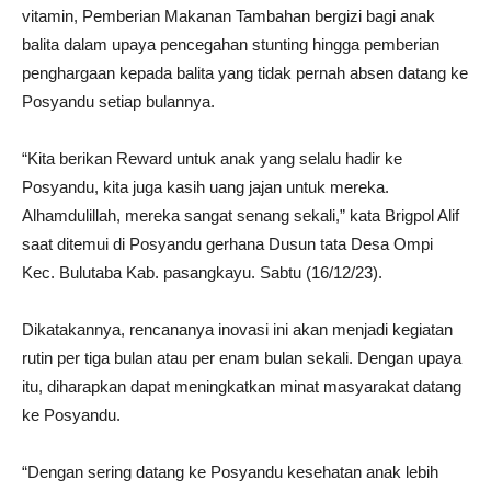
vitamin, Pemberian Makanan Tambahan bergizi bagi anak
balita dalam upaya pencegahan stunting hingga pemberian
penghargaan kepada balita yang tidak pernah absen datang ke
Posyandu setiap bulannya.
“Kita berikan Reward untuk anak yang selalu hadir ke
Posyandu, kita juga kasih uang jajan untuk mereka.
Alhamdulillah, mereka sangat senang sekali,” kata Brigpol Alif
saat ditemui di Posyandu gerhana Dusun tata Desa Ompi
Kec. Bulutaba Kab. pasangkayu. Sabtu (16/12/23).
Dikatakannya, rencananya inovasi ini akan menjadi kegiatan
rutin per tiga bulan atau per enam bulan sekali. Dengan upaya
itu, diharapkan dapat meningkatkan minat masyarakat datang
ke Posyandu.
“Dengan sering datang ke Posyandu kesehatan anak lebih