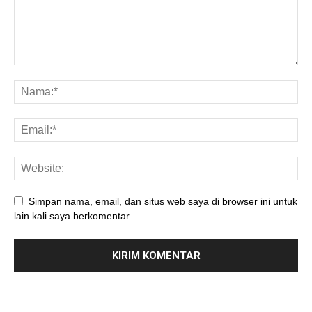
Simpan nama, email, dan situs web saya di browser ini untuk
lain kali saya berkomentar.