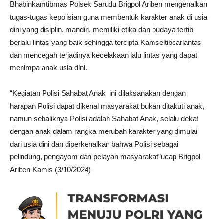
Bhabinkamtibmas Polsek Sarudu Brigpol Ariben mengenalkan
tugas-tugas kepolisian guna membentuk karakter anak di usia
dini yang disiplin, mandiri, memiliki etika dan budaya tertib
berlalu lintas yang baik sehingga tercipta Kamseltibcarlantas
dan mencegah terjadinya kecelakaan lalu lintas yang dapat
menimpa anak usia dini.
“Kegiatan Polisi Sahabat Anak ini dilaksanakan dengan
harapan Polisi dapat dikenal masyarakat bukan ditakuti anak,
namun sebaliknya Polisi adalah Sahabat Anak, selalu dekat
dengan anak dalam rangka merubah karakter yang dimulai
dari usia dini dan diperkenalkan bahwa Polisi sebagai
pelindung, pengayom dan pelayan masyarakat”ucap Brigpol
Ariben Kamis (3/10/2024)