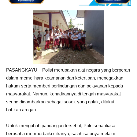
PASANGKAYU – Polisi merupakan alat negara yang berperan
dalam memelihara keamanan dan ketertiban, menegakkan
hukum serta memberi perlindungan dan pelayanan kepada
masyarakat. Namun, kehadirannya di tengah masyarakat
sering digambarkan sebagai sosok yang galak, ditakuti,
bahkan arogan.
Untuk mengubah pandangan tersebut, Polri senantiasa
berusaha memperbaiki citranya, salah satunya melalui