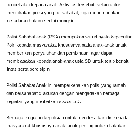
pendekatan kepada anak. Aktivitas tersebut, selain untuk
mencitrakan polisi yang bersahabat, juga menumbuhkan
kesadaran hukum sedini mungkin.
Polisi Sahabat anak (PSA) merupakan wujud nyata kepedulian
Polri kepada masyarakat khususnya pada anak-anak untuk
memberikan penyuluhan dan pembinaan, agar dapat
membiasakan kepada anak-anak usia SD untuk tertib berlalu
lintas serta berdisiplin
Polisi Sahabat Anak ini memperkenalkan polisi yang ramah
dan bersahabat dilakukan dengan mengadakan berbagai
kegiatan yang melibatkan siswa SD.
Berbagai kegiatan kepolisian untuk mendekatkan diri kepada
masyarakat khususnya anak–anak penting untuk dilakukan.