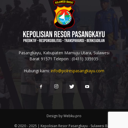
Pasangkayu, Kabupaten Mamuju Utara, Sulawesi
Barat 91571 Telepon : (0411) 335935
Hubungi kami:
info@polrespasangkayu.com
Design by Webku.pro
© 2020 - 2025 | Kepolisian Resor Pasangkayu - Sulawesi Barat